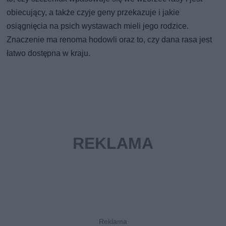
obiecujący, a także czyje geny przekazuje i jakie
osiągnięcia na psich wystawach mieli jego rodzice.
Znaczenie ma renoma hodowli oraz to, czy dana rasa jest
łatwo dostępna w kraju.