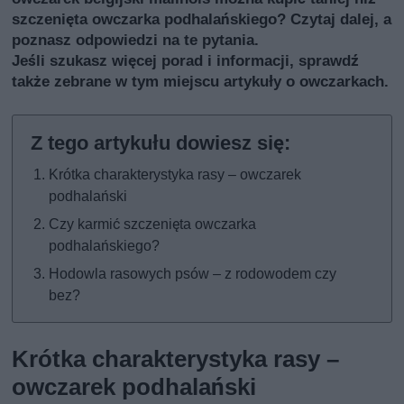
szczenięta owczarka podhalańskiego? Czytaj dalej, a
poznasz odpowiedzi na te pytania.
Jeśli szukasz więcej porad i informacji, sprawdź
także
zebrane w tym miejscu artykuły o owczarkach
.
Krótka charakterystyka rasy – owczarek
podhalański
Czy karmić szczenięta owczarka
podhalańskiego?
Hodowla rasowych psów – z rodowodem czy
bez?
Krótka charakterystyka rasy –
owczarek podhalański