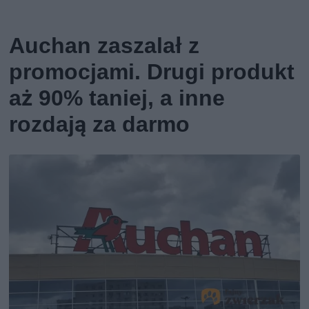
Auchan zaszalał z
promocjami. Drugi produkt
aż 90% taniej, a inne
rozdają za darmo