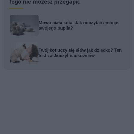
Tego nie możesz przegapić
Mowa ciała kota. Jak odczytać emocje
swojego pupila?
Twój kot uczy się słów jak dziecko? Ten
test zaskoczył naukowców