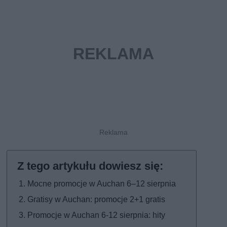
Mocne promocje w Auchan 6–12 sierpnia
Gratisy w Auchan: promocje 2+1 gratis
Promocje w Auchan 6-12 sierpnia: hity