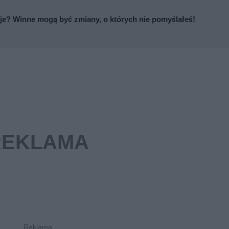
je? Winne mogą być zmiany, o których nie pomyślałeś!