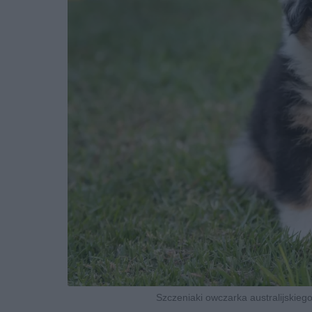
Szczeniaki owczarka australijskiego