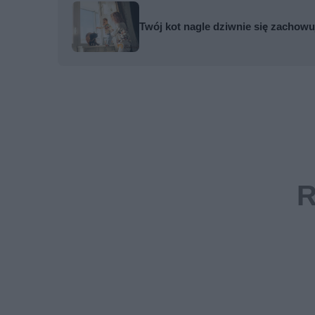
Twój kot nagle dziwnie się zachowu