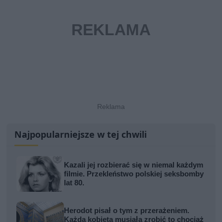
Najpopularniejsze w tej chwili
Kazali jej rozbierać się w niemal każdym
filmie. Przekleństwo polskiej seksbomby
lat 80.
Herodot pisał o tym z przerażeniem.
Każda kobieta musiała zrobić to chociaż