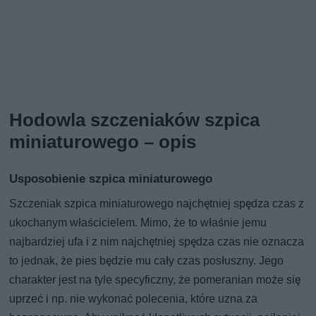
Hodowla szczeniaków szpica
miniaturowego – opis
Usposobienie szpica miniaturowego
Szczeniak szpica miniaturowego najchętniej spędza czas z
ukochanym właścicielem. Mimo, że to właśnie jemu
najbardziej ufa i z nim najchętniej spędza czas nie oznacza
to jednak, że pies będzie mu cały czas posłuszny. Jego
charakter jest na tyle specyficzny, że pomeranian może się
uprzeć i np. nie wykonać polecenia, które uzna za