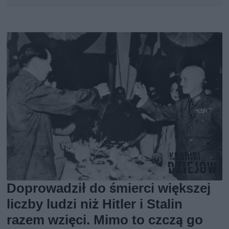
Doprowadził do śmierci większej
liczby ludzi niż Hitler i Stalin
razem wzięci. Mimo to czczą go