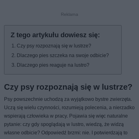
Czy psy rozpoznają się w lustrze?
Dlaczego pies szczeka na swoje odbicie?
Dlaczego pies reaguje na lustro?
Czy psy rozpoznają się w lustrze?
Psy powszechnie uchodzą za wyjątkowo bystre zwierzęta.
Uczą się wielu czynności, rozumieją polecenia, a nierzadko
wspierają człowieka w pracy. Pojawia się więc naturalne
pytanie: czy gdy spoglądają w lustro, wiedzą, że widzą
własne odbicie? Odpowiedź brzmi: nie. I potwierdzają to