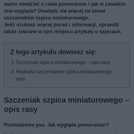
warto wiedzieć o rasie pomeranian i jak w zasadzie
ona wygląda? Dowiedz się więcej na temat
szczeniaków szpica miniaturowego.
Jeśli szukasz więcej porad i informacji, sprawdź
także
zebrane w tym miejscu artykuły o szpicach
.
Szczeniak szpica miniaturowego – opis rasy
Hodowla szczeniaków szpica miniaturowego –
opis
Szczeniak szpica miniaturowego –
opis rasy
Pochodzenie psa. Jak wygląda pomeranian?