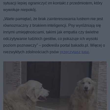
sytuacji lepiej ograniczyć im kontakt z przedmiotem, który
wywołuje niepokój.
„Warto pamiętać, że brak zainteresowania lustrem nie jest
równoznaczny z brakiem inteligencji. Psy wyróżniają się
innymi umiejętnościami, takimi jak empatia czy świetne
odczytywanie ludzkich gestów, co pokazuje ich wysoki
poziom poznawczy” – podkreśla portal bakado.pl. Więcej o
niezwykłych zdolnościach psów
przeczytasz tutaj
.