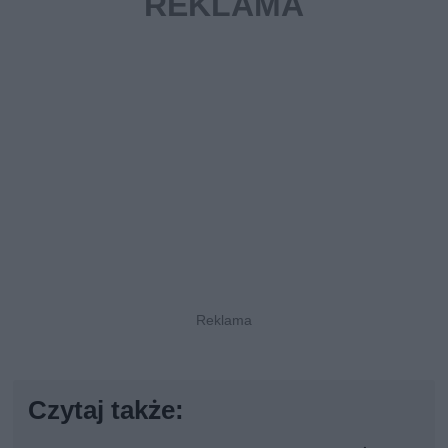
Czytaj także: