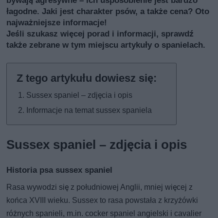
bywają agresywne – ich usposobienie jest bardzo
łagodne. Jaki jest charakter psów, a także cena? Oto
najważniejsze informacje!
Jeśli szukasz więcej porad i informacji, sprawdź
także
zebrane w tym miejscu artykuły o spanielach
.
Sussex spaniel – zdjęcia i opis
Informacje na temat sussex spaniela
Sussex spaniel – zdjęcia i opis
Historia psa sussex spaniel
Rasa wywodzi się z południowej Anglii, mniej więcej z
końca XVIII wieku. Sussex to rasa powstała z krzyżówki
różnych spanieli, m.in. cocker spaniel angielski i cavalier