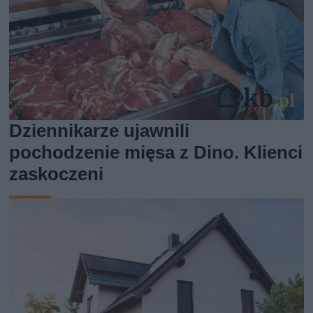
Dziennikarze ujawnili
pochodzenie mięsa z Dino. Klienci
zaskoczeni