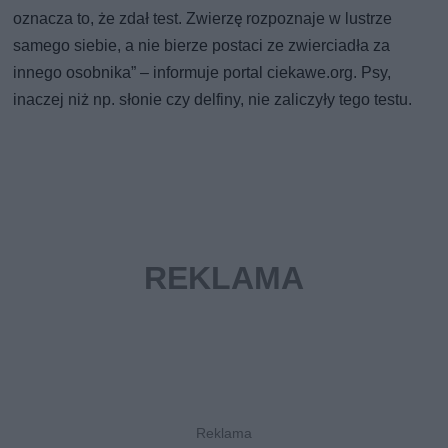
oznacza to, że zdał test. Zwierzę rozpoznaje w lustrze
samego siebie, a nie bierze postaci ze zwierciadła za
innego osobnika” – informuje portal ciekawe.org. Psy,
inaczej niż np. słonie czy delfiny, nie zaliczyły tego testu.