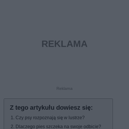
Czy psy rozpoznają się w lustrze?
Dlaczego pies szczeka na swoje odbicie?