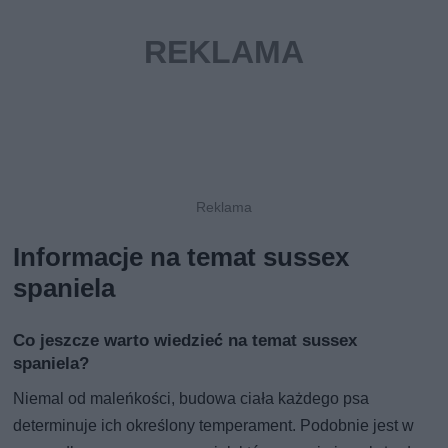
Informacje na temat sussex
spaniela
Co jeszcze warto wiedzieć na temat sussex
spaniela?
Niemal od maleńkości, budowa ciała każdego psa
determinuje ich określony temperament. Podobnie jest w