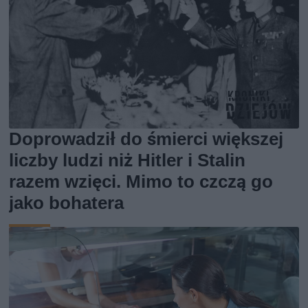
Doprowadził do śmierci większej
liczby ludzi niż Hitler i Stalin
razem wzięci. Mimo to czczą go
jako bohatera