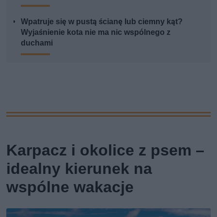
Wpatruje się w pustą ścianę lub ciemny kąt?
Wyjaśnienie kota nie ma nic wspólnego z
duchami
Karpacz i okolice z psem –
idealny kierunek na
wspólne wakacje