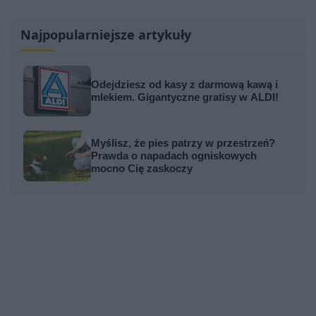
Najpopularniejsze artykuły
Odejdziesz od kasy z darmową kawą i
mlekiem. Gigantyczne gratisy w ALDI!
Myślisz, że pies patrzy w przestrzeń?
Prawda o napadach ogniskowych
mocno Cię zaskoczy