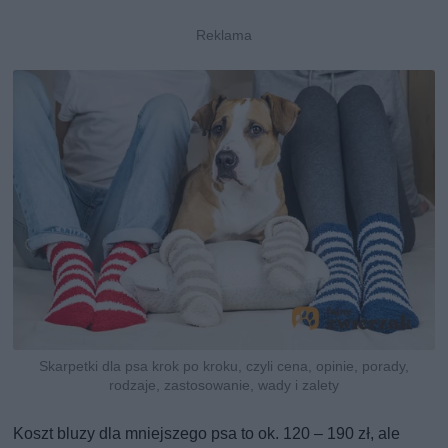
Skarpetki dla psa krok po kroku, czyli cena, opinie, porady,
rodzaje, zastosowanie, wady i zalety
Koszt bluzy dla mniejszego psa to ok. 120 – 190 zł, ale