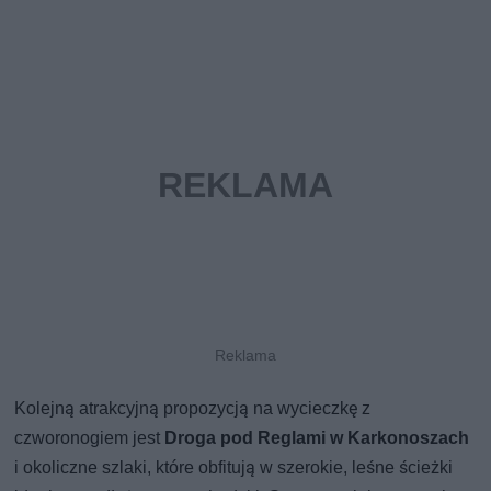
Kolejną atrakcyjną propozycją na wycieczkę z
czworonogiem jest
Droga pod Reglami
w Karkonoszach
i okoliczne szlaki, które obfitują w szerokie, leśne ścieżki