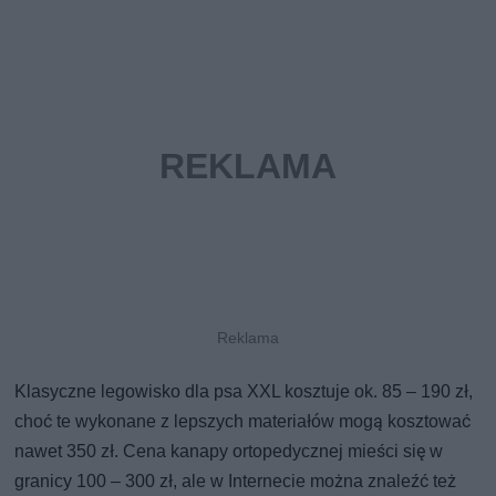
Klasyczne legowisko dla psa XXL kosztuje ok. 85 – 190 zł,
choć te wykonane z lepszych materiałów mogą kosztować
nawet 350 zł. Cena kanapy ortopedycznej mieści się w
granicy 100 – 300 zł, ale w Internecie można znaleźć też