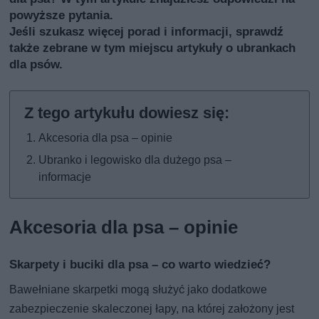
powyższe pytania.
Jeśli szukasz więcej porad i informacji, sprawdź
także
zebrane w tym miejscu artykuły o ubrankach
dla psów
.
Akcesoria dla psa – opinie
Ubranko i legowisko dla dużego psa –
informacje
Akcesoria dla psa – opinie
Skarpety i buciki dla psa – co warto wiedzieć?
Bawełniane skarpetki mogą służyć jako dodatkowe
zabezpieczenie skaleczonej łapy, na której założony jest