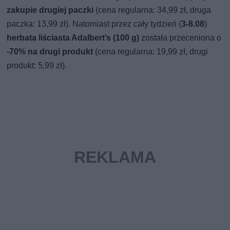
zakupie drugiej paczki
(cena regularna: 34,99 zł, druga
paczka: 13,99 zł). Natomiast przez cały tydzień (
3-8.08
)
herbata liściasta Adalbert’s (100 g)
została przeceniona o
-70% na drugi produkt
(cena regularna: 19,99 zł, drugi
produkt: 5,99 zł).