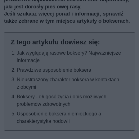
jaki jest dorosły pies owej rasy.
Jeśli szukasz więcej porad i informacji, sprawdź
także
zebrane w tym miejscu artykuły o bokserach
.
Jak wyglądają rasowe boksery? Najważniejsze
informacje
Prawdziwe usposobienie boksera
Nieustraszony charakter boksera w kontaktach
z obcymi
Boksery - długość życia i opis możliwych
problemów zdrowotnych
Usposobienie boksera niemieckiego a
charakterystyka hodowli