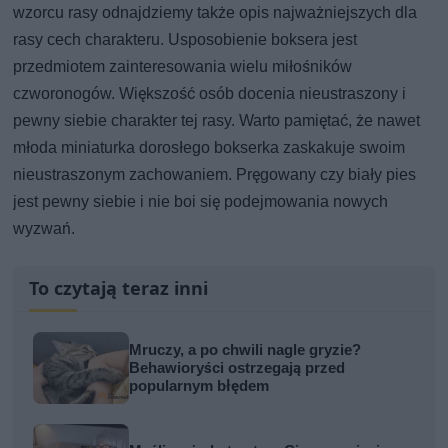
wzorcu rasy odnajdziemy także opis najważniejszych dla
rasy cech charakteru. Usposobienie boksera jest
przedmiotem zainteresowania wielu miłośników
czworonogów. Większość osób docenia nieustraszony i
pewny siebie charakter tej rasy. Warto pamiętać, że nawet
młoda miniaturka dorosłego bokserka zaskakuje swoim
nieustraszonym zachowaniem. Pręgowany czy biały pies
jest pewny siebie i nie boi się podejmowania nowych
wyzwań.
To czytają teraz inni
Mruczy, a po chwili nagle gryzie?
Behawioryści ostrzegają przed
popularnym błędem