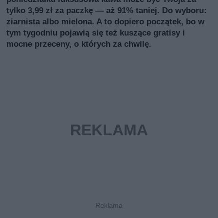
tylko 3,99 zł za paczkę — aż 91% taniej. Do wyboru:
ziarnista albo mielona. A to dopiero początek, bo w
tym tygodniu pojawią się też kuszące gratisy i
mocne przeceny, o których za chwilę.