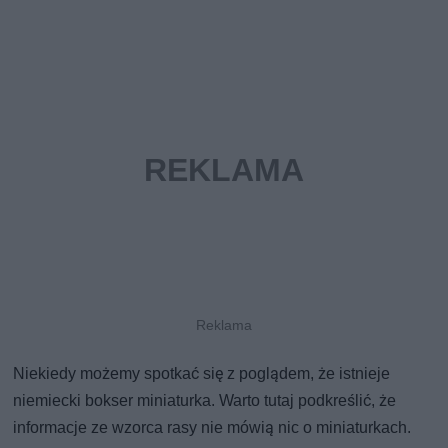
Niekiedy możemy spotkać się z poglądem, że istnieje
niemiecki bokser miniaturka. Warto tutaj podkreślić, że
informacje ze wzorca rasy nie mówią nic o miniaturkach.