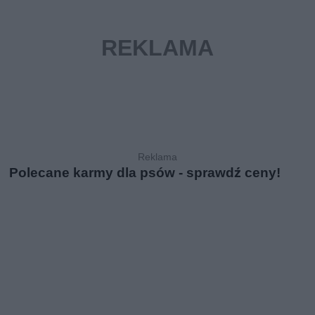
Polecane karmy dla psów - sprawdź ceny!