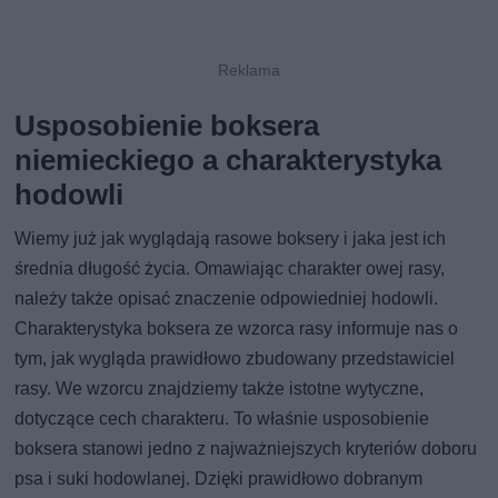
Usposobienie boksera
niemieckiego a charakterystyka
hodowli
Wiemy już jak wyglądają rasowe boksery i jaka jest ich
średnia długość życia. Omawiając charakter owej rasy,
należy także opisać znaczenie odpowiedniej hodowli.
Charakterystyka boksera ze wzorca rasy informuje nas o
tym, jak wygląda prawidłowo zbudowany przedstawiciel
rasy. We wzorcu znajdziemy także istotne wytyczne,
dotyczące cech charakteru. To właśnie usposobienie
boksera stanowi jedno z najważniejszych kryteriów doboru
psa i suki hodowlanej. Dzięki prawidłowo dobranym