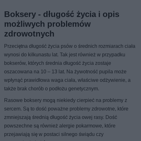
Boksery - długość życia i opis
możliwych problemów
zdrowotnych
Przeciętna długość życia psów o średnich rozmiarach ciała
wynosi do kilkunastu lat. Tak jest również w przypadku
bokserów, których średnia długość życia zostaje
oszacowana na 10 – 13 lat. Na żywotność pupila może
wpłynąć prawidłowa waga ciała, właściwe odżywienie, a
także brak chorób o podłożu genetycznym.
Rasowe boksery mogą niekiedy cierpieć na problemy z
sercem. Są to dość poważne problemy zdrowotne, które
zmniejszają średnią długość życia owej rasy. Dość
powszechne są również alergie pokarmowe, które
przejawiają się w postaci silnego świądu czy