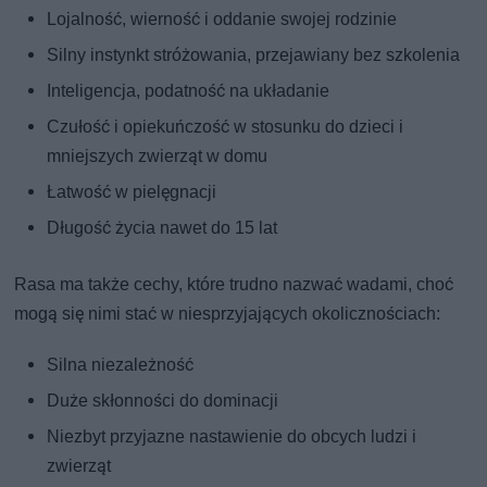
Lojalność, wierność i oddanie swojej rodzinie
Silny instynkt stróżowania, przejawiany bez szkolenia
Inteligencja, podatność na układanie
Czułość i opiekuńczość w stosunku do dzieci i
mniejszych zwierząt w domu
Łatwość w pielęgnacji
Długość życia nawet do 15 lat
Rasa ma także cechy, które trudno nazwać wadami, choć
mogą się nimi stać w niesprzyjających okolicznościach:
Silna niezależność
Duże skłonności do dominacji
Niezbyt przyjazne nastawienie do obcych ludzi i
zwierząt