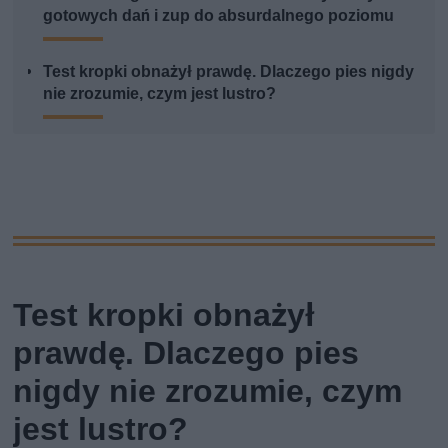
gotowych dań i zup do absurdalnego poziomu
Test kropki obnażył prawdę. Dlaczego pies nigdy
nie zrozumie, czym jest lustro?
Test kropki obnażył
prawdę. Dlaczego pies
nigdy nie zrozumie, czym
jest lustro?