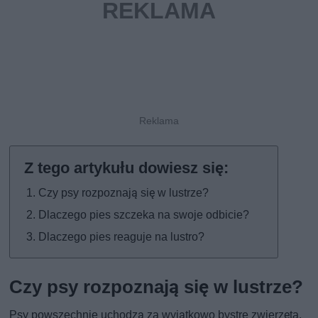
Czy psy rozpoznają się w lustrze?
Dlaczego pies szczeka na swoje odbicie?
Dlaczego pies reaguje na lustro?
Czy psy rozpoznają się w lustrze?
Psy powszechnie uchodzą za wyjątkowo bystre zwierzęta.