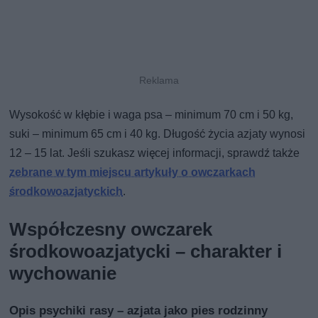
Wysokość w kłębie i waga psa – minimum 70 cm i 50 kg,
suki – minimum 65 cm i 40 kg. Długość życia azjaty wynosi
12 – 15 lat. Jeśli szukasz więcej informacji, sprawdź także
zebrane w tym miejscu artykuły o owczarkach
środkowoazjatyckich
.
Współczesny owczarek
środkowoazjatycki – charakter i
wychowanie
Opis psychiki rasy – azjata jako pies rodzinny