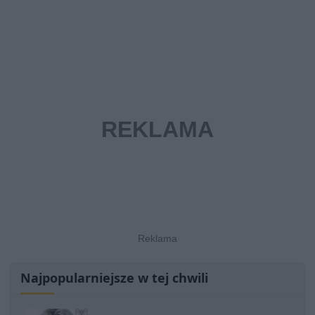
Najpopularniejsze w tej chwili