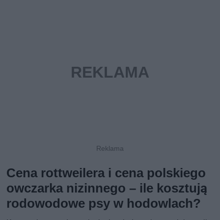
Cena rottweilera i cena polskiego
owczarka nizinnego – ile kosztują
rodowodowe psy w hodowlach?