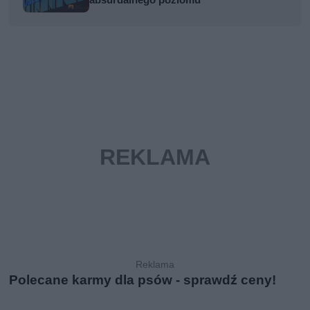
Polecane karmy dla psów - sprawdź ceny!