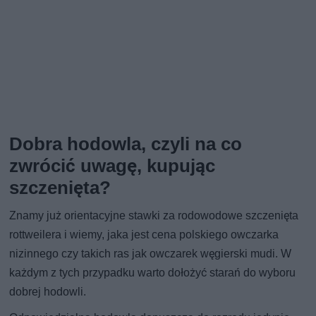
Dobra hodowla, czyli na co
zwrócić uwagę, kupując
szczenięta?
Znamy już orientacyjne stawki za rodowodowe szczenięta
rottweilera i wiemy, jaka jest cena polskiego owczarka
nizinnego czy takich ras jak owczarek węgierski mudi. W
każdym z tych przypadku warto dołożyć starań do wyboru
dobrej hodowli.