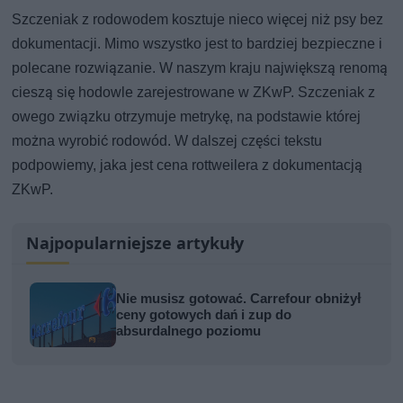
Szczeniak z rodowodem kosztuje nieco więcej niż psy bez
dokumentacji. Mimo wszystko jest to bardziej bezpieczne i
polecane rozwiązanie. W naszym kraju największą renomą
cieszą się hodowle zarejestrowane w ZKwP. Szczeniak z
owego związku otrzymuje metrykę, na podstawie której
można wyrobić rodowód. W dalszej części tekstu
podpowiemy, jaka jest cena rottweilera z dokumentacją
ZKwP.
Najpopularniejsze artykuły
Nie musisz gotować. Carrefour obniżył
ceny gotowych dań i zup do
absurdalnego poziomu