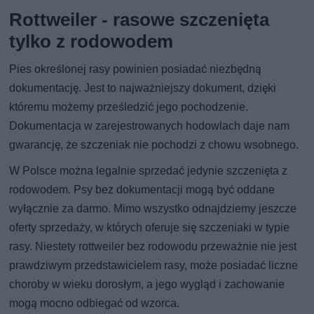
Rottweiler - rasowe szczenięta
tylko z rodowodem
Pies określonej rasy powinien posiadać niezbędną
dokumentację. Jest to najważniejszy dokument, dzięki
któremu możemy prześledzić jego pochodzenie.
Dokumentacja w zarejestrowanych hodowlach daje nam
gwarancję, że szczeniak nie pochodzi z chowu wsobnego.
W Polsce można legalnie sprzedać jedynie szczenięta z
rodowodem. Psy bez dokumentacji mogą być oddane
wyłącznie za darmo. Mimo wszystko odnajdziemy jeszcze
oferty sprzedaży, w których oferuje się szczeniaki w typie
rasy. Niestety rottweiler bez rodowodu przeważnie nie jest
prawdziwym przedstawicielem rasy, może posiadać liczne
choroby w wieku dorosłym, a jego wygląd i zachowanie
mogą mocno odbiegać od wzorca.