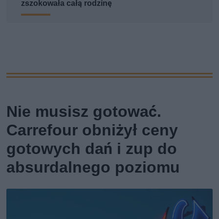
zszokowała całą rodzinę
Nie musisz gotować.
Carrefour obniżył ceny
gotowych dań i zup do
absurdalnego poziomu