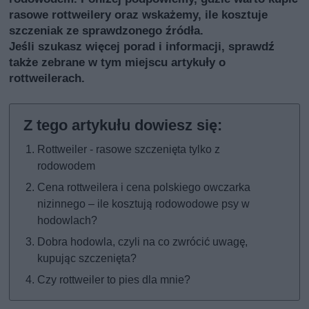
rasowe rottweilery oraz wskażemy, ile kosztuje
szczeniak ze sprawdzonego źródła.
Jeśli szukasz więcej porad i informacji, sprawdź
także
zebrane w tym miejscu artykuły o
rottweilerach
.
Rottweiler - rasowe szczenięta tylko z
rodowodem
Cena rottweilera i cena polskiego owczarka
nizinnego – ile kosztują rodowodowe psy w
hodowlach?
Dobra hodowla, czyli na co zwrócić uwagę,
kupując szczenięta?
Czy rottweiler to pies dla mnie?