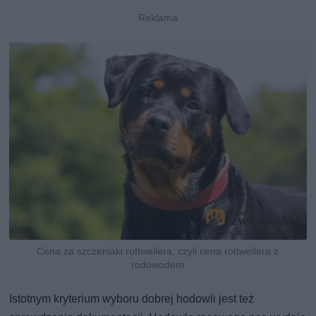
Cena za szczeniaki rottweilera, czyli cena rottweilera z
rodowodem
Istotnym kryterium wyboru dobrej hodowli jest też