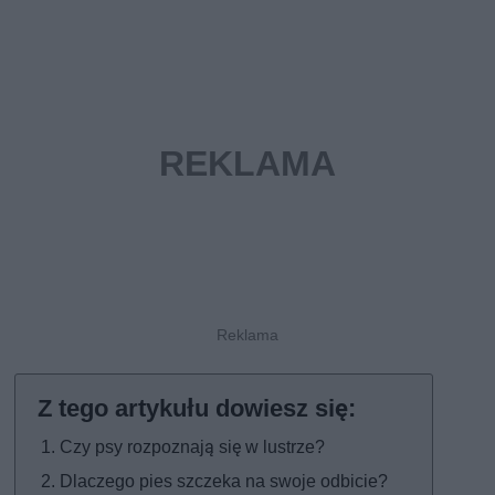
Czy psy rozpoznają się w lustrze?
Dlaczego pies szczeka na swoje odbicie?