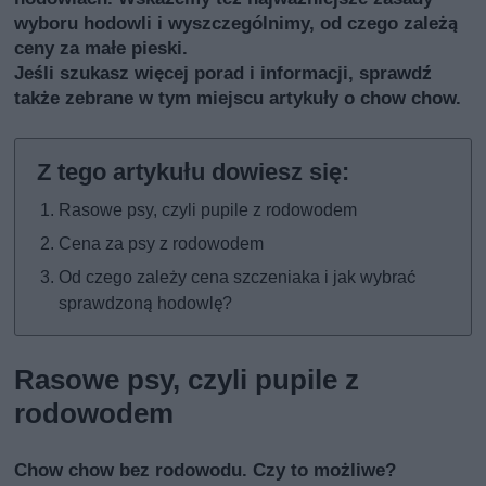
wyboru hodowli i wyszczególnimy, od czego zależą
ceny za małe pieski.
Jeśli szukasz więcej porad i informacji, sprawdź
także
zebrane w tym miejscu artykuły o chow chow
.
Rasowe psy, czyli pupile z rodowodem
Cena za psy z rodowodem
Od czego zależy cena szczeniaka i jak wybrać
sprawdzoną hodowlę?
Rasowe psy, czyli pupile z
rodowodem
Chow chow bez rodowodu. Czy to możliwe?