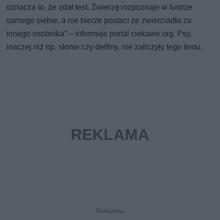
oznacza to, że zdał test. Zwierzę rozpoznaje w lustrze
samego siebie, a nie bierze postaci ze zwierciadła za
innego osobnika” – informuje portal ciekawe.org. Psy,
inaczej niż np. słonie czy delfiny, nie zaliczyły tego testu.