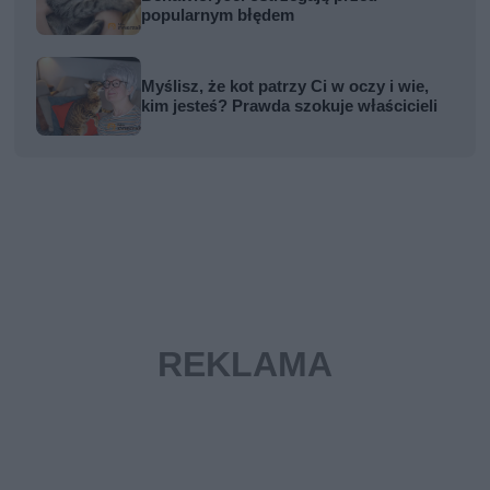
popularnym błędem
Myślisz, że kot patrzy Ci w oczy i wie,
kim jesteś? Prawda szokuje właścicieli