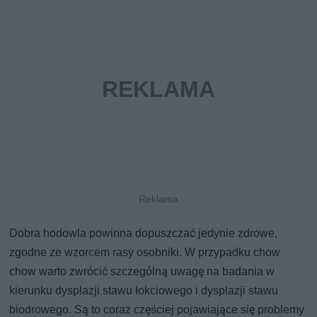
Dobra hodowla powinna dopuszczać jedynie zdrowe,
zgodne ze wzorcem rasy osobniki. W przypadku chow
chow warto zwrócić szczególną uwagę na badania w
kierunku dysplazji stawu łokciowego i dysplazji stawu
biodrowego. Są to coraz częściej pojawiające się problemy