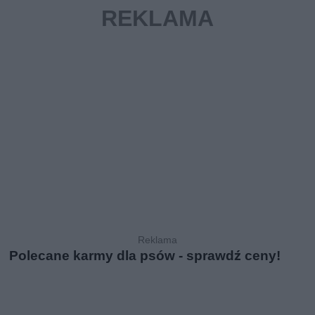
Polecane karmy dla psów - sprawdź ceny!