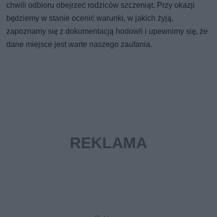
chwili odbioru obejrzeć rodziców szczeniąt. Przy okazji
będziemy w stanie ocenić warunki, w jakich żyją,
zapoznamy się z dokumentacją hodowli i upewnimy się, że
dane miejsce jest warte naszego zaufania.