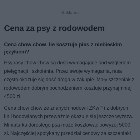
Cena za psy z rodowodem
Cena chow chow. Ile kosztuje pies z niebieskim
językiem?
Psy rasy chow chow są dość wymagające pod względem
pielęgnacji i szkolenia. Przez swoje wymagania, rasa
często okazuje się dość droga w zakupie. Mały szczeniak z
rodowodem dobrym pochodzeniem kosztuje przynajmniej
4500 zł.
Cena chow chow ze znanych hodowli ZKwP i z dobrych
linii hodowlanych przeważnie okazuje się jeszcze wyższa.
Miniaturka dorosłego psa może kosztować powyżej 5000
zł. Najczęściej spotykany przedział cenowy za szczeniaki