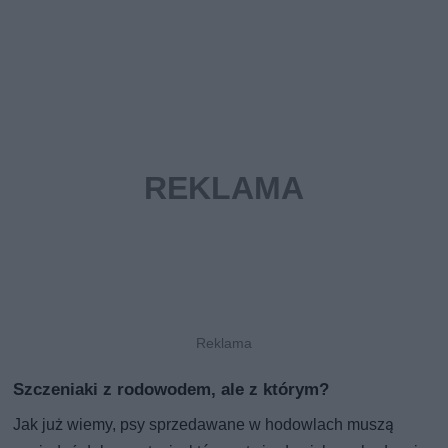
Szczeniaki z rodowodem, ale z którym?
Jak już wiemy, psy sprzedawane w hodowlach muszą