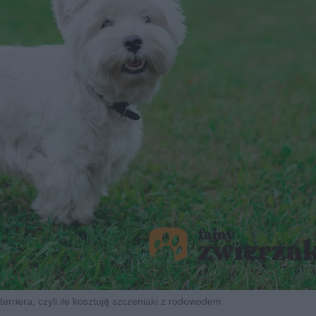
erriera, czyli ile kosztują szczeniaki z rodowodem