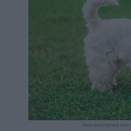
Cena west highland white t