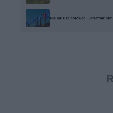
Nie musisz gotować. Carrefour obn