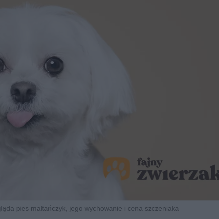
gląda pies maltańczyk, jego wychowanie i cena szczeniaka