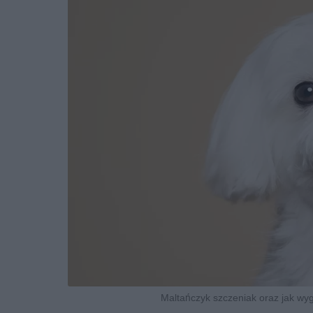
Maltańczyk szczeniak oraz jak wy