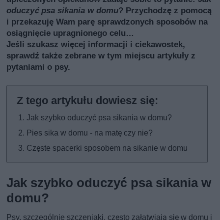
oduczyć psa sikania w domu
? Przychodzę z pomocą
i przekazuję Wam parę sprawdzonych sposobów na
osiągnięcie upragnionego celu…
Jeśli szukasz więcej informacji i ciekawostek,
sprawdź także
zebrane w tym miejscu artykuły z
pytaniami o psy
.
Jak szybko oduczyć psa sikania w domu?
Pies sika w domu - na matę czy nie?
Częste spacerki sposobem na sikanie w domu
Jak szybko oduczyć psa sikania w
domu?
Psy, szczególnie szczeniaki, często załatwiają się w domu i