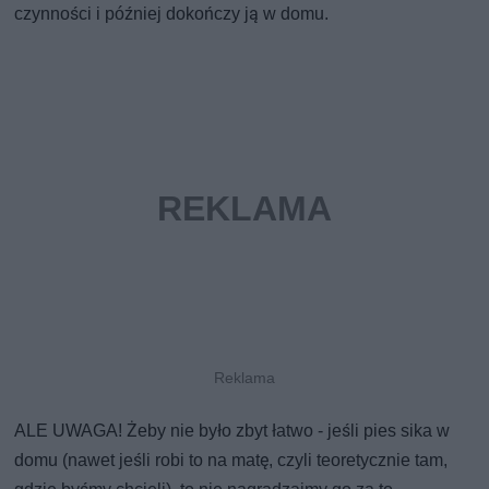
czynności i później dokończy ją w domu.
ALE UWAGA! Żeby nie było zbyt łatwo - jeśli pies sika w
domu (nawet jeśli robi to na matę, czyli teoretycznie tam,