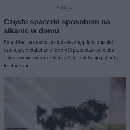
Częste spacerki sposobem na
sikanie w domu
Psie dzieci, tak samo, jak ludzkie, mają dużo prężniej
działający metabolizm niż dorośli przedstawiciele obu
gatunków. W związku z tym częściej załatwiają potrzeby
fizjologiczne.