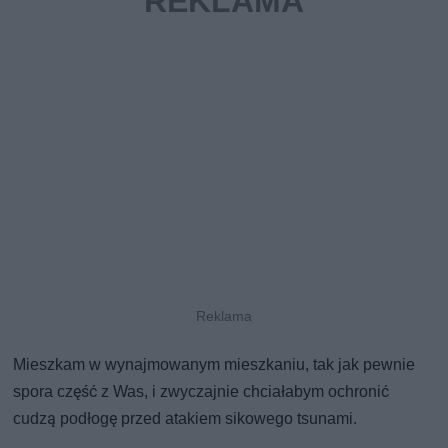
Mieszkam w wynajmowanym mieszkaniu, tak jak pewnie
spora część z Was, i zwyczajnie chciałabym ochronić
cudzą podłogę przed atakiem sikowego tsunami.