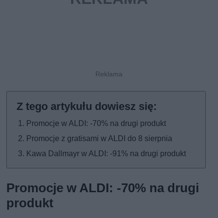
Promocje w ALDI: -70% na drugi produkt
Promocje z gratisami w ALDI do 8 sierpnia
Kawa Dallmayr w ALDI: -91% na drugi produkt
Promocje w ALDI: -70% na drugi
produkt