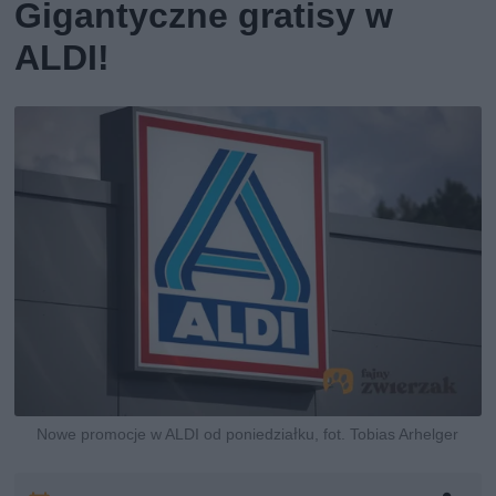
Gigantyczne gratisy w
ALDI!
Nowe promocje w ALDI od poniedziałku, fot. Tobias Arhelger