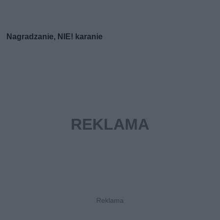
Nagradzanie, NIE! karanie