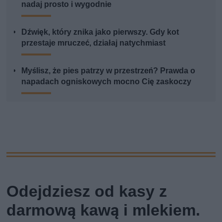
nadaj prosto i wygodnie
Dźwięk, który znika jako pierwszy. Gdy kot
przestaje mruczeć, działaj natychmiast
Myślisz, że pies patrzy w przestrzeń? Prawda o
napadach ogniskowych mocno Cię zaskoczy
Odejdziesz od kasy z
darmową kawą i mlekiem.