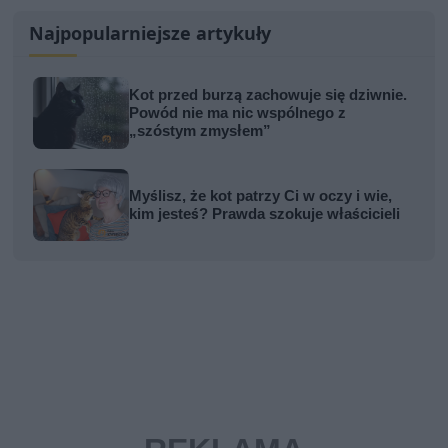
Najpopularniejsze artykuły
Kot przed burzą zachowuje się dziwnie.
Powód nie ma nic wspólnego z
„szóstym zmysłem”
Myślisz, że kot patrzy Ci w oczy i wie,
kim jesteś? Prawda szokuje właścicieli