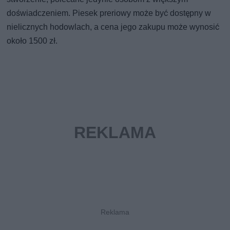
doświadczeniem. Piesek preriowy może być dostępny w
nielicznych hodowlach, a cena jego zakupu może wynosić
około 1500 zł.