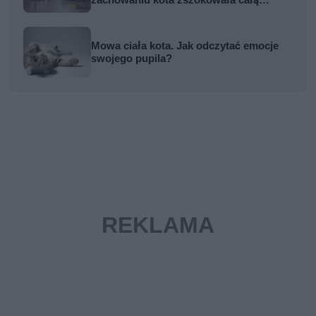
rodzinę
Mowa ciała kota. Jak odczytać emocje
swojego pupila?