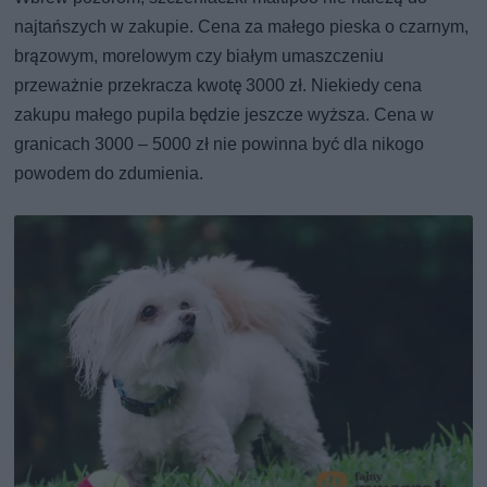
najtańszych w zakupie. Cena za małego pieska o czarnym,
brązowym, morelowym czy białym umaszczeniu
przeważnie przekracza kwotę 3000 zł. Niekiedy cena
zakupu małego pupila będzie jeszcze wyższa. Cena w
granicach 3000 – 5000 zł nie powinna być dla nikogo
powodem do zdumienia.