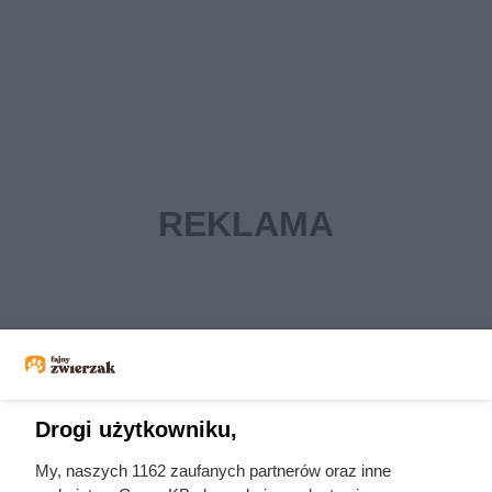
Drogi użytkowniku,
My, naszych 1162 zaufanych partnerów oraz inne