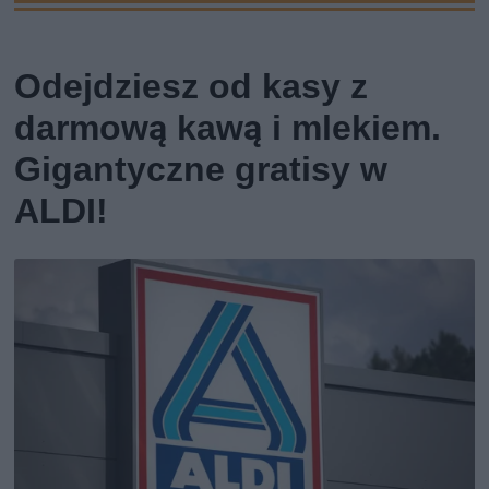
Odejdziesz od kasy z
darmową kawą i mlekiem.
Gigantyczne gratisy w
ALDI!