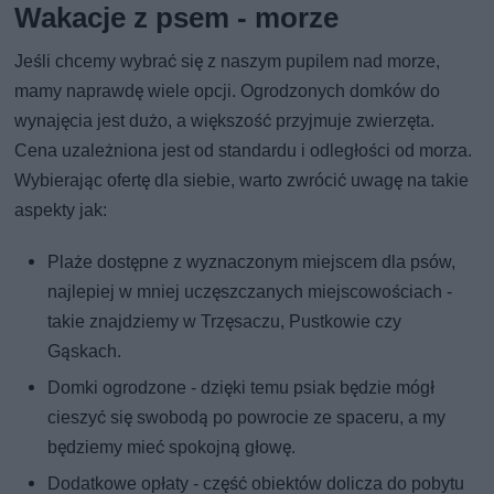
Wakacje z psem - morze
Jeśli chcemy wybrać się z naszym pupilem nad morze,
mamy naprawdę wiele opcji. Ogrodzonych domków do
wynajęcia jest dużo, a większość przyjmuje zwierzęta.
Cena uzależniona jest od standardu i odległości od morza.
Wybierając ofertę dla siebie, warto zwrócić uwagę na takie
aspekty jak:
Plaże dostępne z wyznaczonym miejscem dla psów,
najlepiej w mniej uczęszczanych miejscowościach -
takie znajdziemy w Trzęsaczu, Pustkowie czy
Gąskach.
Domki ogrodzone - dzięki temu psiak będzie mógł
cieszyć się swobodą po powrocie ze spaceru, a my
będziemy mieć spokojną głowę.
Dodatkowe opłaty - część obiektów dolicza do pobytu