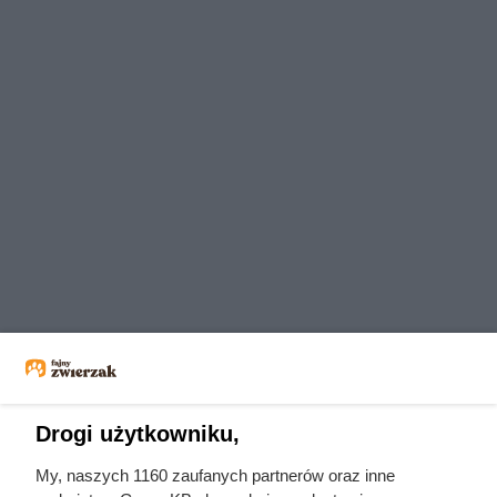
Drogi użytkowniku,
My, naszych 1160 zaufanych partnerów oraz inne