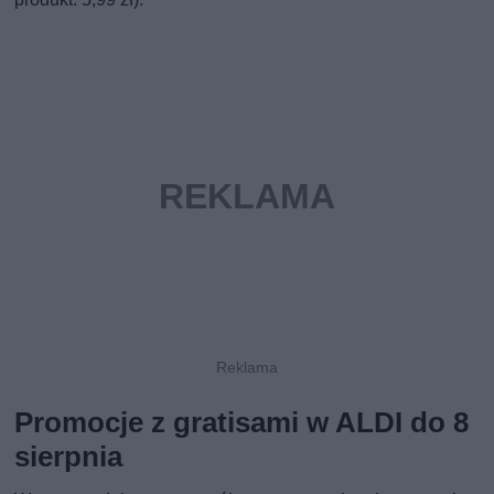
Promocje z gratisami w ALDI do 8
sierpnia