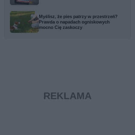
Myślisz, że pies patrzy w przestrzeń?
Prawda o napadach ogniskowych
mocno Cię zaskoczy