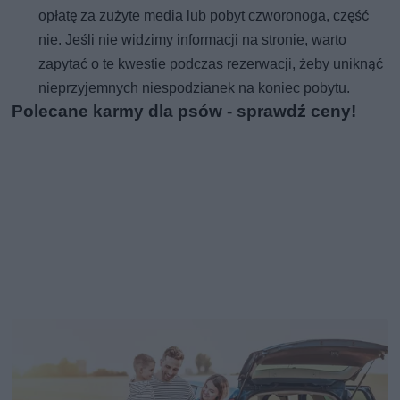
opłatę za zużyte media lub pobyt czworonoga, część
nie. Jeśli nie widzimy informacji na stronie, warto
zapytać o te kwestie podczas rezerwacji, żeby uniknąć
nieprzyjemnych niespodzianek na koniec pobytu.
Polecane karmy dla psów - sprawdź ceny!