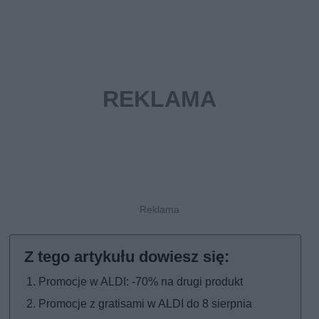
Promocje w ALDI: -70% na drugi produkt
Promocje z gratisami w ALDI do 8 sierpnia