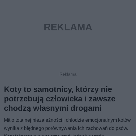
Koty to samotnicy, którzy nie
potrzebują człowieka i zawsze
chodzą własnymi drogami
Mit o totalnej niezależności i chłodzie emocjonalnym kotów
wynika z błędnego porównywania ich zachowań do psów.