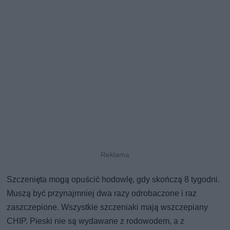
Szczenięta mogą opuścić hodowlę, gdy skończą 8 tygodni.
Muszą być przynajmniej dwa razy odrobaczone i raz
zaszczepione. Wszystkie szczeniaki mają wszczepiany
CHIP. Pieski nie są wydawane z rodowodem, a z