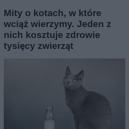
Mity o kotach, w które
wciąż wierzymy. Jeden z
nich kosztuje zdrowie
tysięcy zwierząt