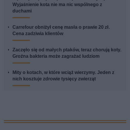
Wyjaśnienie kota nie ma nic wspólnego z
duchami
Carrefour obniżył cenę masła o prawie 20 zł.
Cena zadziwia klientów
Zaczęło się od małych ptaków, teraz chorują koty.
Groźna bakteria może zagrażać ludziom
Mity o kotach, w które wciąż wierzymy. Jeden z
nich kosztuje zdrowie tysięcy zwierząt