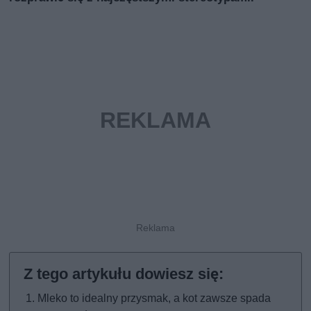
Mleko to idealny przysmak, a kot zawsze spada