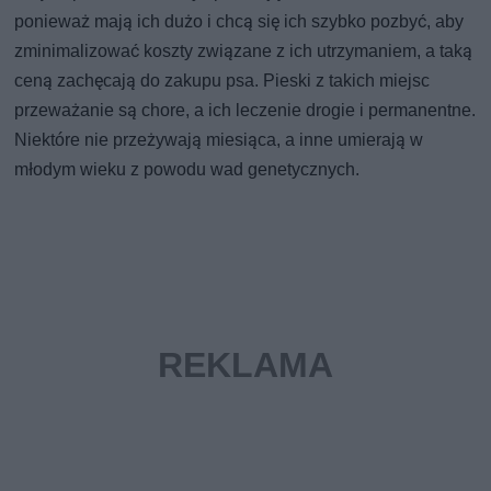
ponieważ mają ich dużo i chcą się ich szybko pozbyć, aby
zminimalizować koszty związane z ich utrzymaniem, a taką
ceną zachęcają do zakupu psa. Pieski z takich miejsc
przeważanie są chore, a ich leczenie drogie i permanentne.
Niektóre nie przeżywają miesiąca, a inne umierają w
młodym wieku z powodu wad genetycznych.