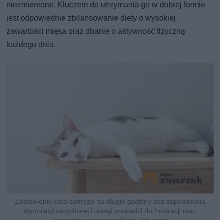
niezmienione. Kluczem do utrzymania go w dobrej formie
jest odpowiednie zbilansowanie diety o wysokiej
zawartości mięsa oraz dbanie o aktywność fizyczną
każdego dnia.
Zostawienie kota samego na długie godziny bez zapewnienia
stymulacji umysłowej i uwagi prowadzi do frustracji oraz