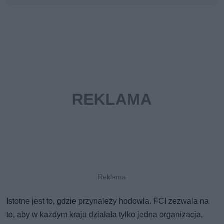
Istotne jest to, gdzie przynależy hodowla. FCI zezwala na
to, aby w każdym kraju działała tylko jedna organizacja,