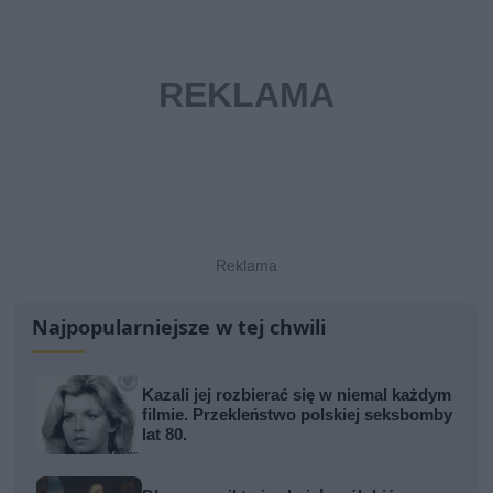
Najpopularniejsze w tej chwili
Kazali jej rozbierać się w niemal każdym
filmie. Przekleństwo polskiej seksbomby
lat 80.