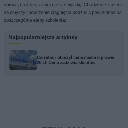
obroża, do której zamocujesz smyczkę. Chodzenie z psem
na smyczy i oduczenie ciągnięcia podzielić powinieneś na
poszczególne etapy szkolenia:
Najpopularniejsze artykuły
Carrefour obniżył cenę masła o prawie
20 zł. Cena zadziwia klientów