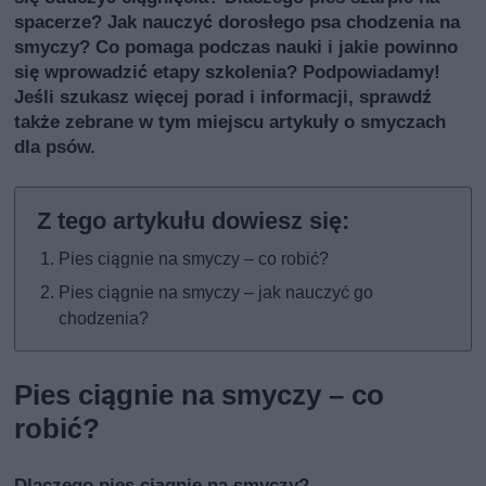
spacerze? Jak nauczyć dorosłego psa chodzenia na
smyczy? Co pomaga podczas nauki i jakie powinno
się wprowadzić etapy szkolenia? Podpowiadamy!
Jeśli szukasz więcej porad i informacji, sprawdź
także
zebrane w tym miejscu artykuły o smyczach
dla psów
.
Pies ciągnie na smyczy – co robić?
Pies ciągnie na smyczy – jak nauczyć go
chodzenia?
Pies ciągnie na smyczy – co
robić?
Dlaczego pies ciągnie na smyczy?