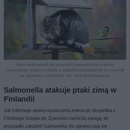
Salmonella potrafi się przenosTrzymanie kota w domu
minimalizuje ryzyko kontaktu z zakażonymi ptakamiić ze zwierząt
na człowieka i odwrotnie, fot. Vera Kuttelvaserova
Salmonella atakuje ptaki zimą w
Finlandii
Jak informuje serwis wydarzenia.interia.pl, ekspertka z
Fińskiego Urzędu ds. Żywności zwróciła uwagę, że
przypadki zakażeń Salmonellą nie ograniczają się