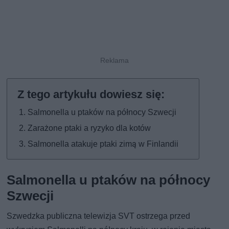
Salmonella u ptaków na północy Szwecji
Zarażone ptaki a ryzyko dla kotów
Salmonella atakuje ptaki zimą w Finlandii
Salmonella u ptaków na północy
Szwecji
Szwedzka publiczna telewizja SVT ostrzega przed