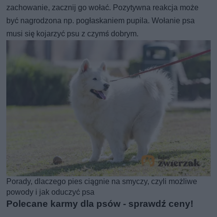
zachowanie, zacznij go wołać. Pozytywna reakcja może
być nagrodzona np. pogłaskaniem pupila. Wołanie psa
musi się kojarzyć psu z czymś dobrym.
Porady, dlaczego pies ciągnie na smyczy, czyli możliwe
powody i jak oduczyć psa
Polecane karmy dla psów - sprawdź ceny!