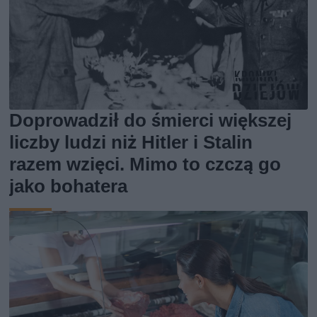
Doprowadził do śmierci większej
liczby ludzi niż Hitler i Stalin
razem wzięci. Mimo to czczą go
jako bohatera