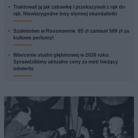
Traktowali ją jak zabawkę i przekazywali z rąk do
rąk. Niewiarygodne losy słynnej skandalistki
Szaleństwo w Rossmannie. 65 zł zamiast 589 zł za
kultowe perfumy!
Wiercenie studni głębinowej w 2026 roku.
Sprawdziliśmy aktualne ceny za metr bieżący
odwiertu