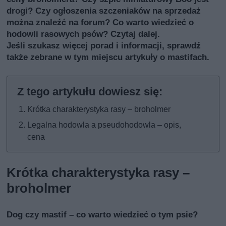
drogi? Czy ogłoszenia szczeniaków na sprzedaż
można znaleźć na forum? Co warto wiedzieć o
hodowli rasowych psów? Czytaj dalej.
Jeśli szukasz więcej porad i informacji, sprawdź
także
zebrane w tym miejscu artykuły o mastifach
.
Krótka charakterystyka rasy – broholmer
Legalna hodowla a pseudohodowla – opis,
cena
Krótka charakterystyka rasy –
broholmer
Dog czy mastif – co warto wiedzieć o tym psie?