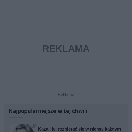
Najpopularniejsze w tej chwili
Kazali jej rozbierać się w niemal każdym