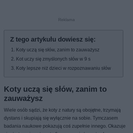
Koty uczą się słów, zanim to zauważysz
Kot uczy się zmyślonych słów w 9 s
Koty lepsze niż dzieci w rozpoznawaniu słów
Koty uczą się słów, zanim to
zauważysz
Wiele osób sądzi, że koty z natury są obojętne, trzymają
dystans i skupiają się wyłącznie na sobie. Tymczasem
badania naukowe pokazują coś zupełnie innego. Okazuje