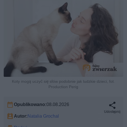
Koty mogą uczyć się słów podobnie jak ludzkie dzieci, fot.
Production Perig
Opublikowano:
08.08.2026
Udostępnij
Autor:
Natalia Grochal