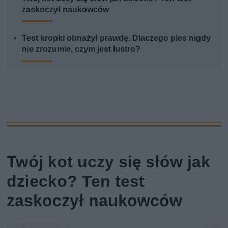
zaskoczył naukowców
Test kropki obnażył prawdę. Dlaczego pies nigdy
nie zrozumie, czym jest lustro?
Twój kot uczy się słów jak
dziecko? Ten test
zaskoczył naukowców