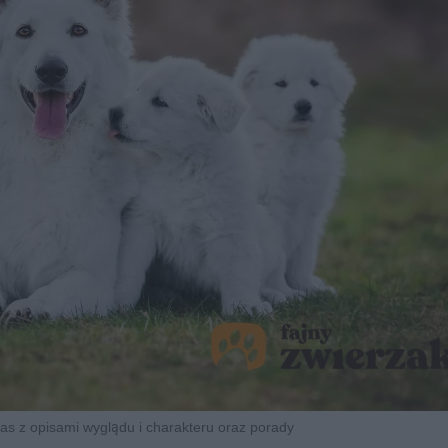
 ras z opisami wyglądu i charakteru oraz porady