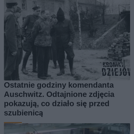
Ostatnie godziny komendanta
Auschwitz. Odtajnione zdjęcia
pokazują, co działo się przed
szubienicą