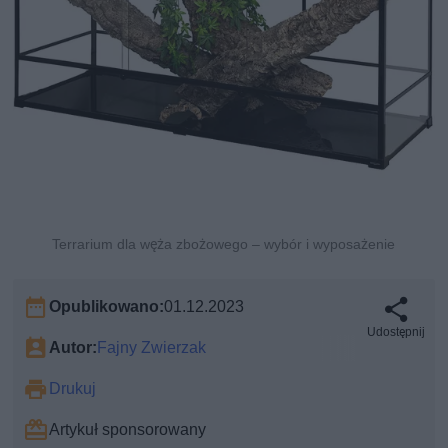
Terrarium dla węża zbożowego – wybór i wyposażenie
Opublikowano:
01.12.2023
Udostępnij
Autor:
Fajny Zwierzak
Drukuj
Artykuł sponsorowany