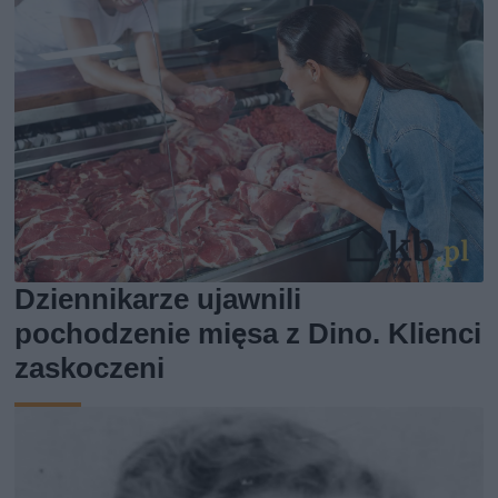
Dziennikarze ujawnili
pochodzenie mięsa z Dino. Klienci
zaskoczeni