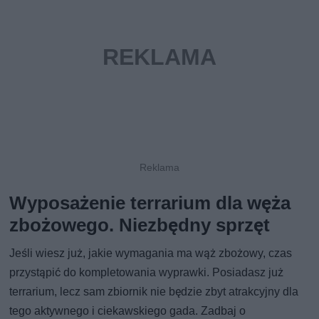
Wyposażenie terrarium dla węża
zbożowego. Niezbędny sprzęt
Jeśli wiesz już, jakie wymagania ma wąż zbożowy, czas
przystąpić do kompletowania wyprawki. Posiadasz już
terrarium, lecz sam zbiornik nie będzie zbyt atrakcyjny dla
tego aktywnego i ciekawskiego gada. Zadbaj o