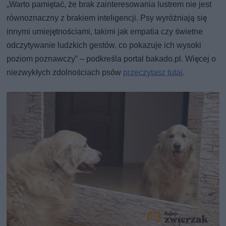
„Warto pamiętać, że brak zainteresowania lustrem nie jest
równoznaczny z brakiem inteligencji. Psy wyróżniają się
innymi umiejętnościami, takimi jak empatia czy świetne
odczytywanie ludzkich gestów, co pokazuje ich wysoki
poziom poznawczy” – podkreśla portal bakado.pl. Więcej o
niezwykłych zdolnościach psów
przeczytasz tutaj
.