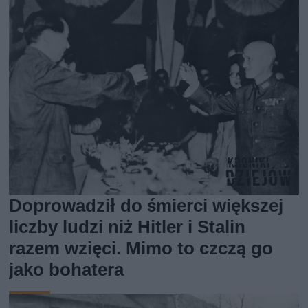
Doprowadził do śmierci większej
liczby ludzi niż Hitler i Stalin
razem wzięci. Mimo to czczą go
jako bohatera