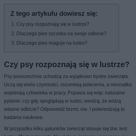
Czy psy rozpoznają się w lustrze?
Dlaczego pies szczeka na swoje odbicie?
Dlaczego pies reaguje na lustro?
Czy psy rozpoznają się w lustrze?
Psy powszechnie uchodzą za wyjątkowo bystre zwierzęta.
Uczą się wielu czynności, rozumieją polecenia, a nierzadko
wspierają człowieka w pracy. Pojawia się więc naturalne
pytanie: czy gdy spoglądają w lustro, wiedzą, że widzą
własne odbicie? Odpowiedź brzmi: nie. I potwierdzają to
badania naukowe.
W przypadku kilku gatunków zwierząt stosuje się tzw. test