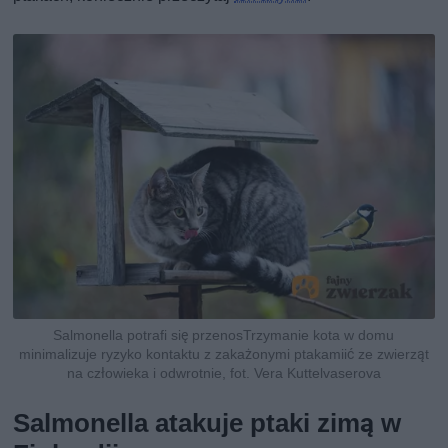
Salmonella potrafi się przenosTrzymanie kota w domu
minimalizuje ryzyko kontaktu z zakażonymi ptakamiić ze zwierząt
na człowieka i odwrotnie, fot. Vera Kuttelvaserova
Salmonella atakuje ptaki zimą w