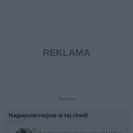
Najpopularniejsze w tej chwili