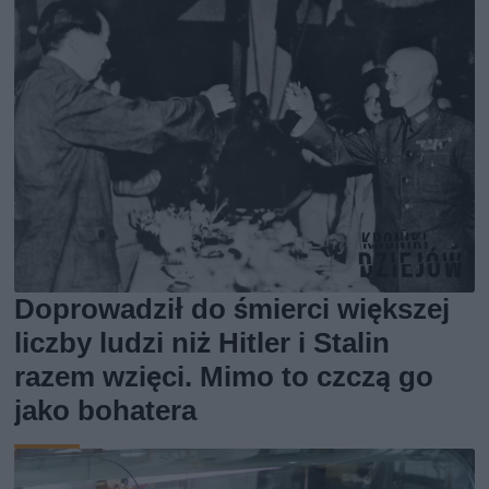
Doprowadził do śmierci większej
liczby ludzi niż Hitler i Stalin
razem wzięci. Mimo to czczą go
jako bohatera