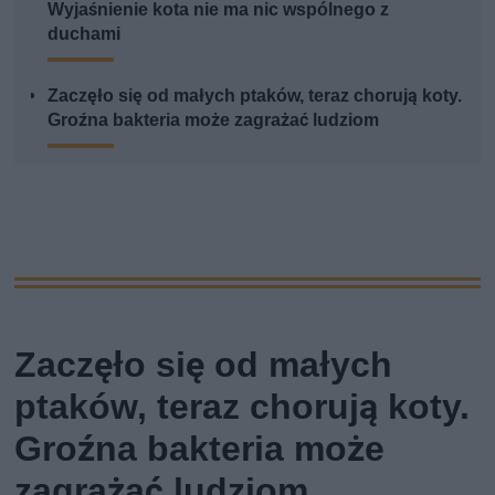
Wyjaśnienie kota nie ma nic wspólnego z
duchami
Zaczęło się od małych ptaków, teraz chorują koty.
Groźna bakteria może zagrażać ludziom
Zaczęło się od małych
ptaków, teraz chorują koty.
Groźna bakteria może
zagrażać ludziom