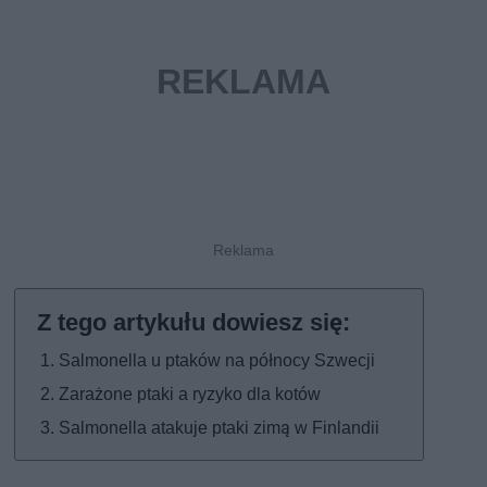
Salmonella u ptaków na północy Szwecji
Zarażone ptaki a ryzyko dla kotów
Salmonella atakuje ptaki zimą w Finlandii