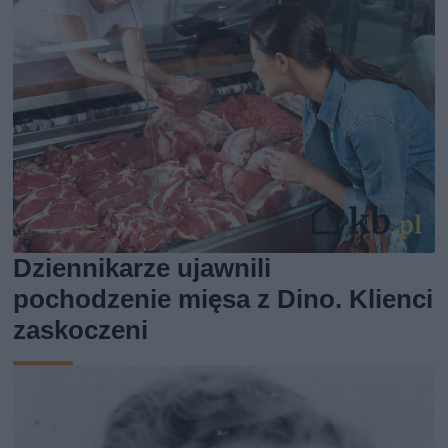
Dziennikarze ujawnili
pochodzenie mięsa z Dino. Klienci
zaskoczeni