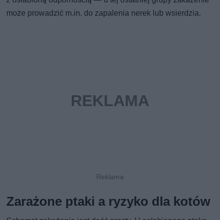
może prowadzić m.in. do zapalenia nerek lub wsierdzia.
Zarażone ptaki a ryzyko dla kotów