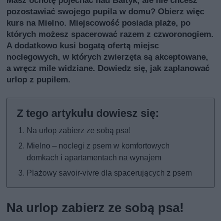
pozostawiać swojego pupila w domu? Obierz więc
kurs na Mielno. Miejscowość posiada plaże, po
których możesz spacerować razem z czworonogiem.
A dodatkowo kusi bogatą ofertą miejsc
noclegowych, w których zwierzęta są akceptowane,
a wręcz mile widziane. Dowiedz się, jak zaplanować
urlop z pupilem.
Na urlop zabierz ze sobą psa!
Mielno – noclegi z psem w komfortowych
domkach i apartamentach na wynajem
Plażowy savoir-vivre dla spacerujących z psem
Na urlop zabierz ze sobą psa!