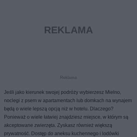
Jeśli jako kierunek swojej podróży wybierzesz Mielno,
noclegi z psem w apartamentach lub domkach na wynajem
będą o wiele lepszą opcją niż w hotelu. Dlaczego?
Ponieważ o wiele łatwiej znajdziesz miejsce, w którym są
akceptowane zwierzęta. Zyskasz również większą
prywatność. Dostęp do aneksu kuchennego i lodówki