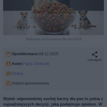
Najlepsza sucha karma dla psa 2026
Opublikowano:
08.12.2025
Udostępnij
Autor:
Fajny Zwierzak
Drukuj
Artykuł sponsorowany
Wybór odpowiedniej suchej karmy dla psa to jedna z
najważniejszych decyzji, jaką podejmuje opiekun. W