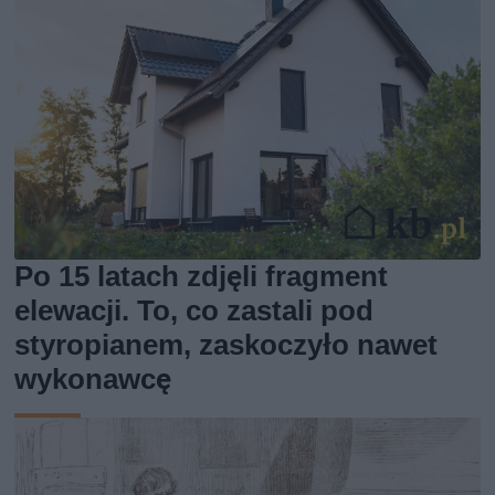
Po 15 latach zdjęli fragment
elewacji. To, co zastali pod
styropianem, zaskoczyło nawet
wykonawcę