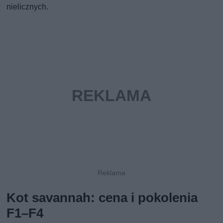
nielicznych.
Kot savannah: cena i pokolenia
F1–F4