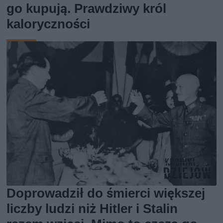
go kupują. Prawdziwy król
kaloryczności
Doprowadził do śmierci większej
liczby ludzi niż Hitler i Stalin