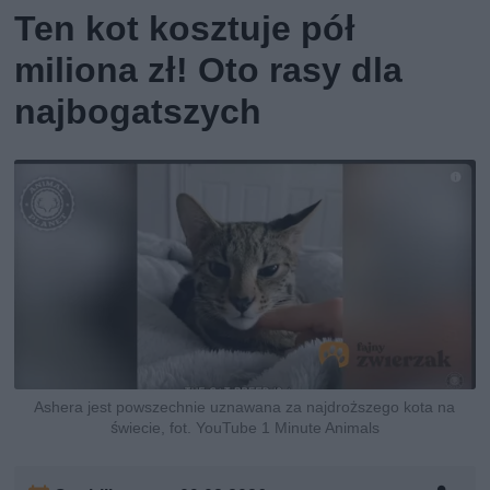
Ten kot kosztuje pół
miliona zł! Oto rasy dla
najbogatszych
Ashera jest powszechnie uznawana za najdroższego kota na
świecie, fot. YouTube 1 Minute Animals