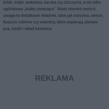
królik, indyk, wołowina, kaczka czy dziczyzna, a nie tylko
ogólnikowe „białko zwierzęce”. Warto również zwrócić
uwagę na dodatkowe składniki, takie jak warzywa, owoce,
tłuszcze roślinne czy witaminy, które wspierają zdrowie
psa, sierść i układ trawienny.