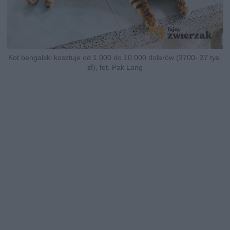
Kot bengalski kosztuje od 1 000 do 10 000 dolarów (3700- 37 tys.
zł), fot. Pak Lang