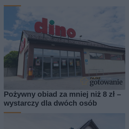
Pożywny obiad za mniej niż 8 zł –
wystarczy dla dwóch osób