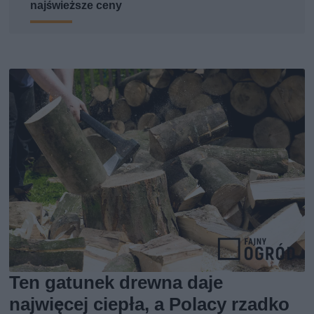
najświeższe ceny
Ten gatunek drewna daje
najwięcej ciepła, a Polacy rzadko