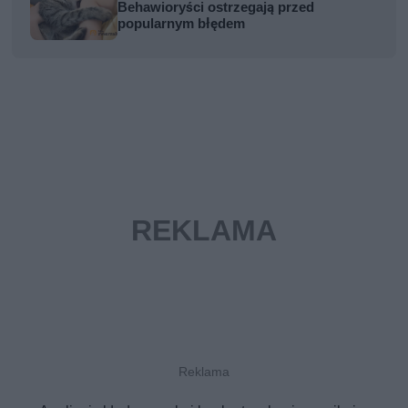
Behawioryści ostrzegają przed
popularnym błędem