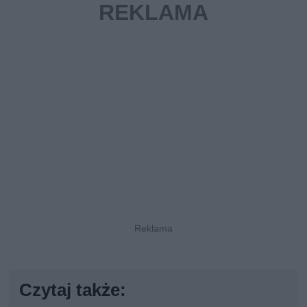
Czytaj także: