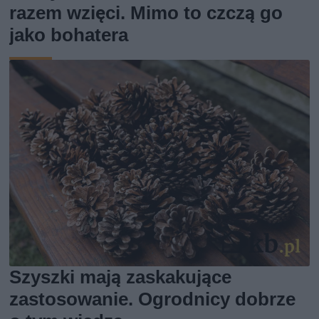
razem wzięci. Mimo to czczą go
jako bohatera
Szyszki mają zaskakujące
zastosowanie. Ogrodnicy dobrze