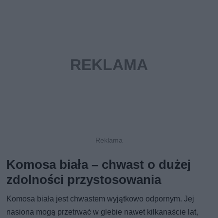
Komosa biała – chwast o dużej
zdolności przystosowania
Komosa biała jest chwastem wyjątkowo odpornym. Jej
nasiona mogą przetrwać w glebie nawet kilkanaście lat,