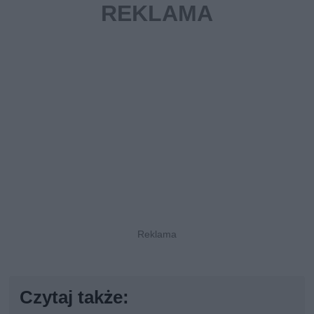
Czytaj także: