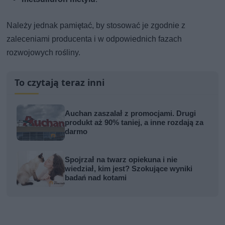
Należy jednak pamiętać, by stosować je zgodnie z
zaleceniami producenta i w odpowiednich fazach
rozwojowych rośliny.
To czytają teraz inni
Auchan zaszalał z promocjami. Drugi
produkt aż 90% taniej, a inne rozdają za
darmo
Spojrzał na twarz opiekuna i nie
wiedział, kim jest? Szokujące wyniki
badań nad kotami