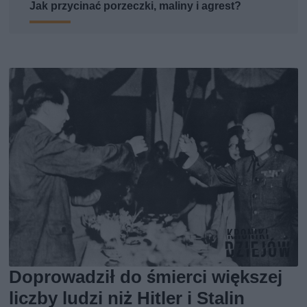
Jak przycinać porzeczki, maliny i agrest?
Doprowadził do śmierci większej
liczby ludzi niż Hitler i Stalin