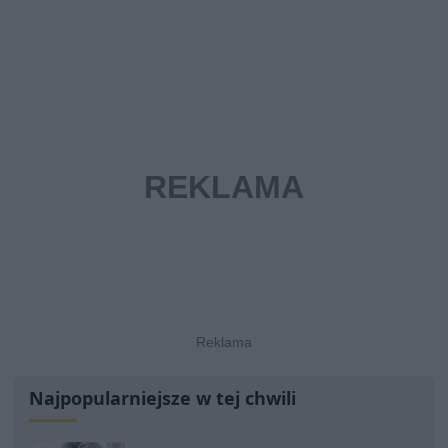
Najpopularniejsze w tej chwili