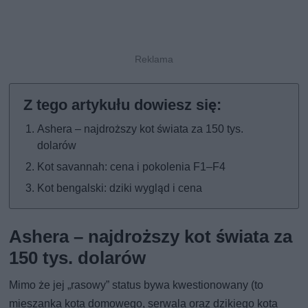
Ashera – najdroższy kot świata za 150 tys.
dolarów
Kot savannah: cena i pokolenia F1–F4
Kot bengalski: dziki wygląd i cena
Ashera – najdroższy kot świata za
150 tys. dolarów
Mimo że jej „rasowy” status bywa kwestionowany (to
mieszanka kota domowego, serwala oraz dzikiego kota