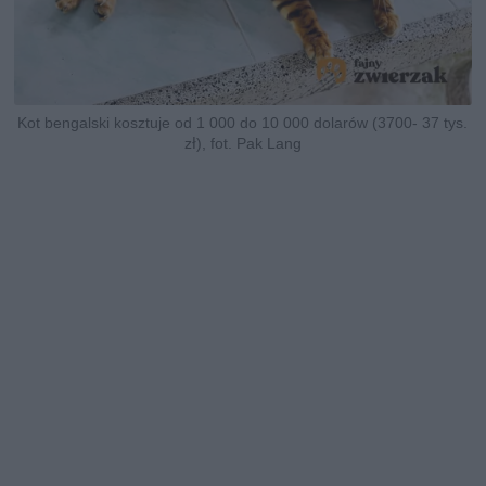
Kot bengalski kosztuje od 1 000 do 10 000 dolarów (3700- 37 tys.
zł), fot. Pak Lang