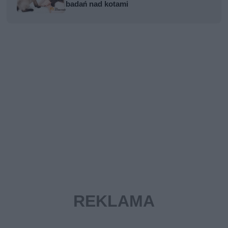
badań nad kotami