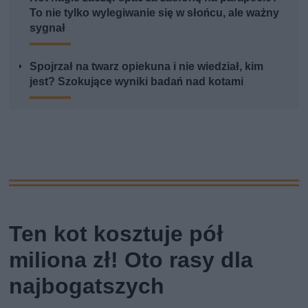
To nie tylko wylegiwanie się w słońcu, ale ważny
sygnał
Spojrzał na twarz opiekuna i nie wiedział, kim
jest? Szokujące wyniki badań nad kotami
Ten kot kosztuje pół
miliona zł! Oto rasy dla
najbogatszych