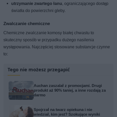
utrzymanie zwartego łanu
, ograniczającego dostęp
światła do powierzchni gleby.
Zwalczanie chemiczne
Chemiczne zwalczanie komosy białej chwastu to
skuteczny sposób w przypadku dużego nasilenia
występowania. Najczęściej stosowane substancje czynne
to:
Tego nie możesz przegapić
Auchan zaszalał z promocjami. Drugi
produkt aż 90% taniej, a inne rozdają za
darmo
Spojrzał na twarz opiekuna i nie
wiedział, kim jest? Szokujące wyniki