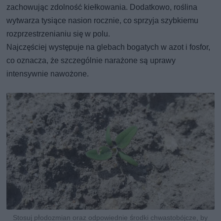
zachowując zdolność kiełkowania. Dodatkowo, roślina
wytwarza tysiące nasion rocznie, co sprzyja szybkiemu
rozprzestrzenianiu się w polu.
Najczęściej występuje na glebach bogatych w azot i fosfor,
co oznacza, że szczególnie narażone są uprawy
intensywnie nawożone.
Stosuj płodozmian oraz odpowiednie środki chwastobójcze, by