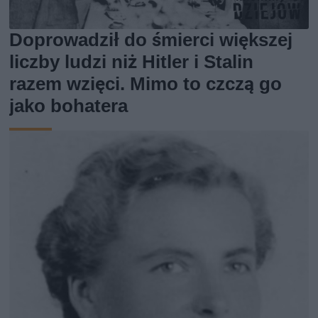
Doprowadził do śmierci większej
liczby ludzi niż Hitler i Stalin
razem wzięci. Mimo to czczą go
jako bohatera