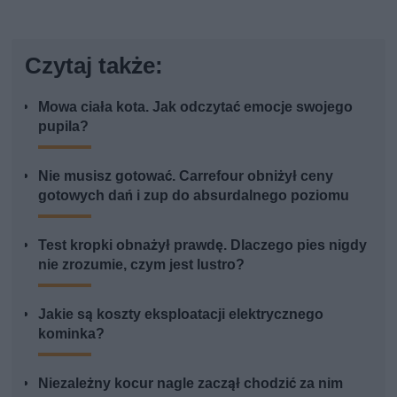
Czytaj także:
Mowa ciała kota. Jak odczytać emocje swojego
pupila?
Nie musisz gotować. Carrefour obniżył ceny
gotowych dań i zup do absurdalnego poziomu
Test kropki obnażył prawdę. Dlaczego pies nigdy
nie zrozumie, czym jest lustro?
Jakie są koszty eksploatacji elektrycznego
kominka?
Niezależny kocur nagle zaczął chodzić za nim