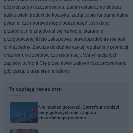
późniejszego rozczarowania. Zanim ostatecznie dodasz
jakikolwiek produkt do koszyka, zadaj sobie fundamentalne
pytanie: czy naprawdę tego potrzebuję? Jeśli dany
przedmiot nie znajdował się na twojej starannie
przygotowanej liście zakupowej, prawdopodobnie nie jest
ci niezbędny. Zawsze dokładnie czytaj regulaminy promocji
oraz warunki zwrotów czy reklamacji. Weryfikacja tych
zapisów uchroni Cię przed ewentualnym rozczarowaniem,
gdy zakup okaże się nietrafiony.
To czytają teraz inni
Nie musisz gotować. Carrefour obniżył
ceny gotowych dań i zup do
absurdalnego poziomu