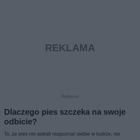
Dlaczego pies szczeka na swoje
odbicie?
To, że pies nie potrafi rozpoznać siebie w lustrze, nie