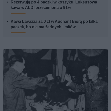
Rezerwują po 4 paczki w koszyku. Luksusowa
kawa w ALDI przeceniona o 91%
Kawa Lavazza za 0 zł w Auchan! Biorą po kilka
paczek, bo nie ma żadnych limitów