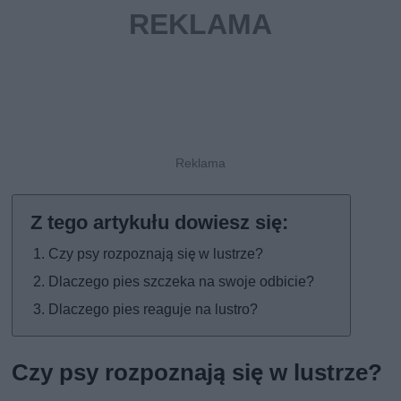
Czy psy rozpoznają się w lustrze?
Dlaczego pies szczeka na swoje odbicie?
Dlaczego pies reaguje na lustro?
Czy psy rozpoznają się w lustrze?