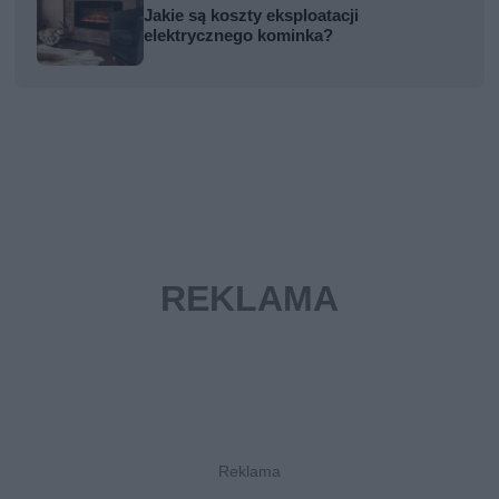
Jakie są koszty eksploatacji
elektrycznego kominka?