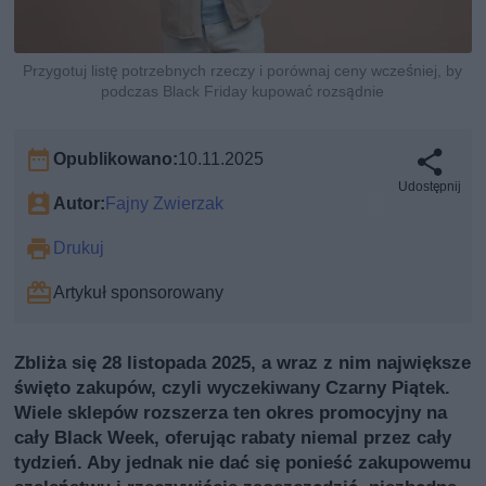
Przygotuj listę potrzebnych rzeczy i porównaj ceny wcześniej, by
podczas Black Friday kupować rozsądnie
Opublikowano:
10.11.2025
Udostępnij
Autor:
Fajny Zwierzak
Drukuj
Artykuł sponsorowany
Zbliża się 28 listopada 2025, a wraz z nim największe
święto zakupów, czyli wyczekiwany Czarny Piątek.
Wiele sklepów rozszerza ten okres promocyjny na
cały Black Week, oferując rabaty niemal przez cały
tydzień. Aby jednak nie dać się ponieść zakupowemu