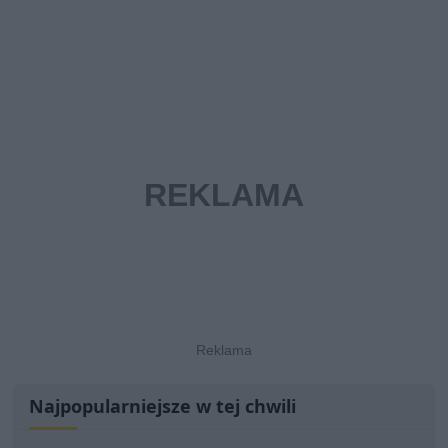
Najpopularniejsze w tej chwili