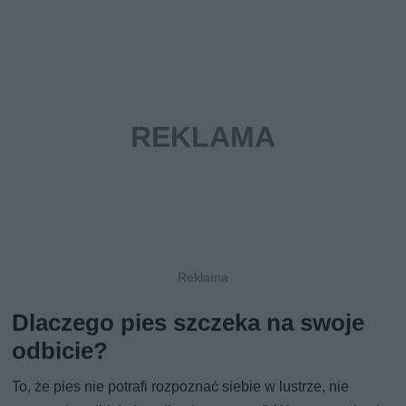
Dlaczego pies szczeka na swoje
odbicie?
To, że pies nie potrafi rozpoznać siebie w lustrze, nie