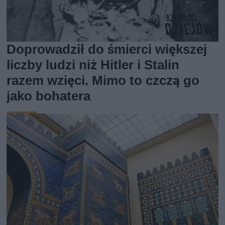
Doprowadził do śmierci większej
liczby ludzi niż Hitler i Stalin
razem wzięci. Mimo to czczą go
jako bohatera