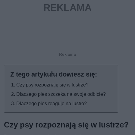
Czy psy rozpoznają się w lustrze?
Dlaczego pies szczeka na swoje odbicie?
Dlaczego pies reaguje na lustro?
Czy psy rozpoznają się w lustrze?