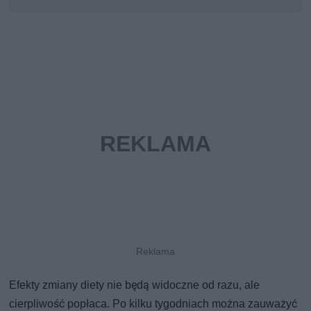
Efekty zmiany diety nie będą widoczne od razu, ale
cierpliwość popłaca. Po kilku tygodniach można zauważyć