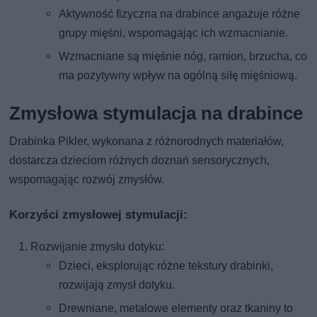
Aktywność fizyczna na drabince angażuje różne
grupy mięśni, wspomagając ich wzmacnianie.
Wzmacniane są mięśnie nóg, ramion, brzucha, co
ma pozytywny wpływ na ogólną siłę mięśniową.
Zmysłowa stymulacja na drabince
Drabinka Pikler, wykonana z różnorodnych materiałów,
dostarcza dzieciom różnych doznań sensorycznych,
wspomagając rozwój zmysłów.
Korzyści zmysłowej stymulacji:
Rozwijanie zmysłu dotyku:
Dzieci, eksplorując różne tekstury drabinki,
rozwijają zmysł dotyku.
Drewniane, metalowe elementy oraz tkaniny to