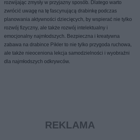
rozwijając zmysły w przyjazny sposób. Dlatego warto
zwrócić uwagę na tę fascynującą drabinkę podczas
planowania aktywności dziecięcych, by wspierać nie tylko
rozwój fizyczny, ale także rozwój intelektualny i
emocjonalny najmłodszych. Bezpieczna i kreatywna
zabawa na drabince Pikler to nie tylko przygoda ruchowa,
ale także nieoceniona lekcja samodzielności i wyobraźni
dla najmłodszych odkrywców.