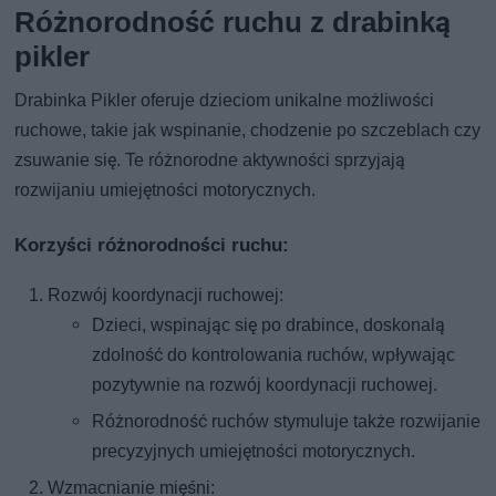
Różnorodność ruchu z drabinką
pikler
Drabinka Pikler oferuje dzieciom unikalne możliwości
ruchowe, takie jak wspinanie, chodzenie po szczeblach czy
zsuwanie się. Te różnorodne aktywności sprzyjają
rozwijaniu umiejętności motorycznych.
Korzyści różnorodności ruchu:
Rozwój koordynacji ruchowej:
Dzieci, wspinając się po drabince, doskonalą
zdolność do kontrolowania ruchów, wpływając
pozytywnie na rozwój koordynacji ruchowej.
Różnorodność ruchów stymuluje także rozwijanie
precyzyjnych umiejętności motorycznych.
Wzmacnianie mięśni: