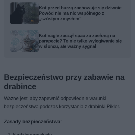
Kot przed burzą zachowuje się dziwnie.
Powód nie ma nic wspólnego z
„szóstym zmysłem”
Kot nagle zaczął spać za zasłoną na
parapecie? To nie tylko wylegiwanie się
w słońcu, ale ważny sygnał
Bezpieczeństwo przy zabawie na
drabince
Ważne jest, aby zapewnić odpowiednie warunki
bezpieczeństwa podczas korzystania z drabinki Pikler.
Zasady bezpieczeństwa: