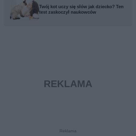
Twój kot uczy się słów jak dziecko? Ten
test zaskoczył naukowców