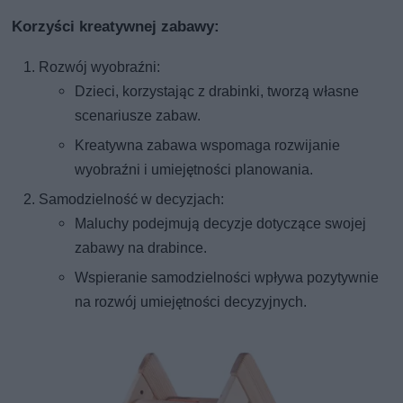
Korzyści kreatywnej zabawy:
Rozwój wyobraźni:
Dzieci, korzystając z drabinki, tworzą własne
scenariusze zabaw.
Kreatywna zabawa wspomaga rozwijanie
wyobraźni i umiejętności planowania.
Samodzielność w decyzjach:
Maluchy podejmują decyzje dotyczące swojej
zabawy na drabince.
Wspieranie samodzielności wpływa pozytywnie
na rozwój umiejętności decyzyjnych.