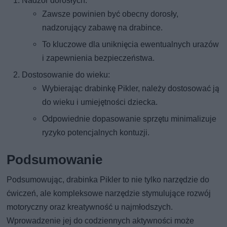
Nadzór dorosłych:
Zawsze powinien być obecny dorosły,
nadzorujący zabawę na drabince.
To kluczowe dla uniknięcia ewentualnych urazów
i zapewnienia bezpieczeństwa.
Dostosowanie do wieku:
Wybierając drabinkę Pikler, należy dostosować ją
do wieku i umiejętności dziecka.
Odpowiednie dopasowanie sprzętu minimalizuje
ryzyko potencjalnych kontuzji.
Podsumowanie
Podsumowując, drabinka Pikler to nie tylko narzędzie do
ćwiczeń, ale kompleksowe narzędzie stymulujące rozwój
motoryczny oraz kreatywność u najmłodszych.
Wprowadzenie jej do codziennych aktywności może