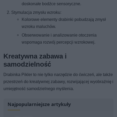
doskonałe bodźce sensoryczne.
Stymulacja zmysłu wzroku:
Kolorowe elementy drabinki pobudzają zmysł
wzroku maluchów.
Obserwowanie i analizowanie otoczenia
wspomaga rozwój percepcji wzrokowej.
Kreatywna zabawa i
samodzielność
Drabinka Pikler to nie tylko narzędzie do ćwiczeń, ale także
przestrzeń do kreatywnej zabawy, rozwijającej wyobraźnię i
umiejętność samodzielnego myślenia.
Najpopularniejsze artykuły