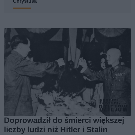
Chrystusa
Doprowadził do śmierci większej
liczby ludzi niż Hitler i Stalin