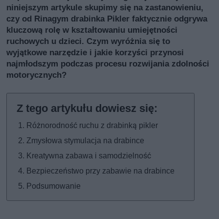
niniejszym artykule skupimy się na zastanowieniu,
czy od
Rinagym
drabinka Pikler faktycznie odgrywa
kluczową rolę w kształtowaniu umiejętności
ruchowych u dzieci. Czym wyróżnia się to
wyjątkowe narzędzie i jakie korzyści przynosi
najmłodszym podczas procesu rozwijania zdolności
motorycznych?
Różnorodność ruchu z drabinką pikler
Zmysłowa stymulacja na drabince
Kreatywna zabawa i samodzielność
Bezpieczeństwo przy zabawie na drabince
Podsumowanie