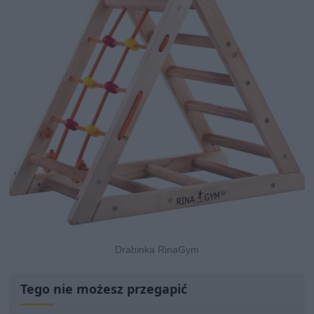
Drabinka RinaGym
Tego nie możesz przegapić