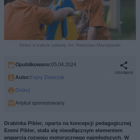
Dzieci w trakcie zabawy, fot. Radoslaw Maciejewski
Opublikowano:
05.04.2024
Udostępnij
Autor:
Fajny Zwierzak
Drukuj
Artykuł sponsorowany
Drabinka Pikler, oparta na koncepcji pedagogicznej
Emmi Pikler, stała się nieodłącznym elementem
wsparcia rozwoju motorycznego najmłodszych. W