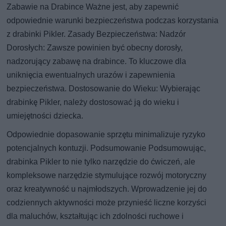
Zabawie na Drabince Ważne jest, aby zapewnić
odpowiednie warunki bezpieczeństwa podczas korzystania
z drabinki Pikler. Zasady Bezpieczeństwa: Nadzór
Dorosłych: Zawsze powinien być obecny dorosły,
nadzorujący zabawę na drabince. To kluczowe dla
uniknięcia ewentualnych urazów i zapewnienia
bezpieczeństwa. Dostosowanie do Wieku: Wybierając
drabinkę Pikler, należy dostosować ją do wieku i
umiejętności dziecka.
Odpowiednie dopasowanie sprzętu minimalizuje ryzyko
potencjalnych kontuzji. Podsumowanie Podsumowując,
drabinka Pikler to nie tylko narzędzie do ćwiczeń, ale
kompleksowe narzędzie stymulujące rozwój motoryczny
oraz kreatywność u najmłodszych. Wprowadzenie jej do
codziennych aktywności może przynieść liczne korzyści
dla maluchów, kształtując ich zdolności ruchowe i