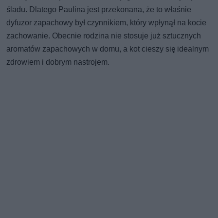
śladu. Dlatego Paulina jest przekonana, że to właśnie
dyfuzor zapachowy był czynnikiem, który wpłynął na kocie
zachowanie. Obecnie rodzina nie stosuje już sztucznych
aromatów zapachowych w domu, a kot cieszy się idealnym
zdrowiem i dobrym nastrojem.