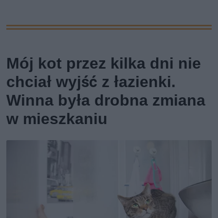
Mój kot przez kilka dni nie
chciał wyjść z łazienki.
Winna była drobna zmiana
w mieszkaniu