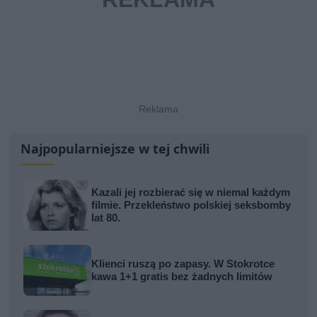
Najpopularniejsze w tej chwili
Kazali jej rozbierać się w niemal każdym
filmie. Przekleństwo polskiej seksbomby
lat 80.
Klienci ruszą po zapasy. W Stokrotce
kawa 1+1 gratis bez żadnych limitów