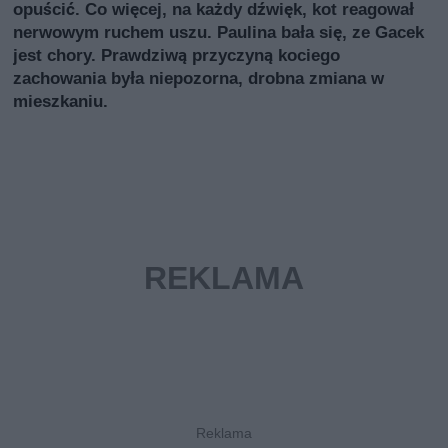
opuścić. Co więcej, na każdy dźwięk, kot reagował
nerwowym ruchem uszu. Paulina bała się, ze Gacek
jest chory. Prawdziwą przyczyną kociego
zachowania była niepozorna, drobna zmiana w
mieszkaniu.