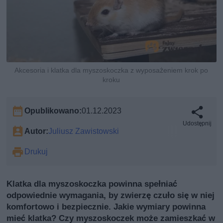
Akcesoria i klatka dla myszoskoczka z wyposażeniem krok po
kroku
Opublikowano:
01.12.2023
Udostępnij
Autor:
Juliusz Zawistowski
Drukuj
Klatka dla myszoskoczka powinna spełniać
odpowiednie wymagania, by zwierzę czuło się w niej
komfortowo i bezpiecznie. Jakie wymiary powinna
mieć klatka? Czy myszoskoczek może zamieszkać w