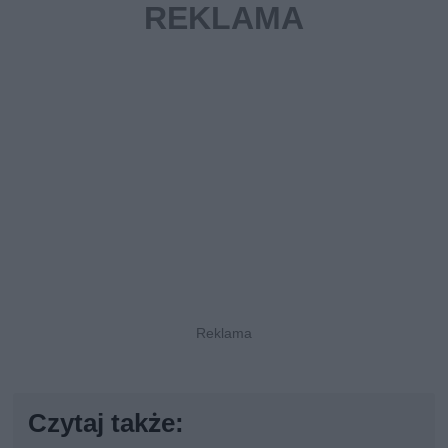
Czytaj także: