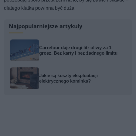
dlatego klatka powinna być duża.
Najpopularniejsze artykuły
Carrefour daje drugi litr oliwy za 1
grosz. Bez karty i bez żadnego limitu
Jakie są koszty eksploatacji
elektrycznego kominka?