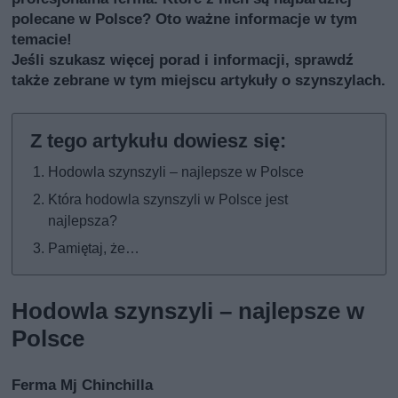
polecane w Polsce? Oto ważne informacje w tym
temacie!
Jeśli szukasz więcej porad i informacji, sprawdź
także
zebrane w tym miejscu artykuły o szynszylach
.
Hodowla szynszyli – najlepsze w Polsce
Która hodowla szynszyli w Polsce jest
najlepsza?
Pamiętaj, że…
Hodowla szynszyli – najlepsze w
Polsce
Ferma Mj Chinchilla