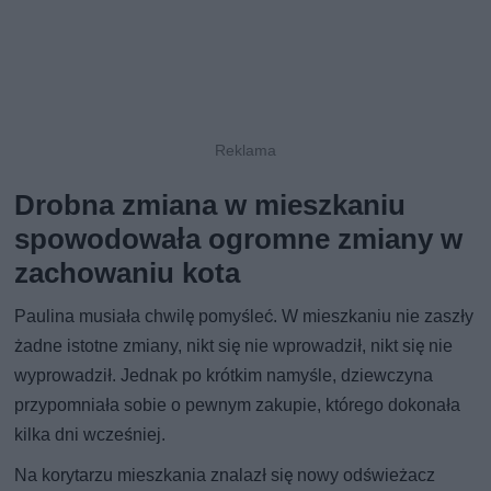
Drobna zmiana w mieszkaniu
spowodowała ogromne zmiany w
zachowaniu kota
Paulina musiała chwilę pomyśleć. W mieszkaniu nie zaszły
żadne istotne zmiany, nikt się nie wprowadził, nikt się nie
wyprowadził. Jednak po krótkim namyśle, dziewczyna
przypomniała sobie o pewnym zakupie, którego dokonała
kilka dni wcześniej.
Na korytarzu mieszkania znalazł się nowy odświeżacz