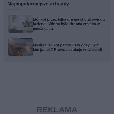
Najpopularniejsze artykuły
Mój kot przez kilka dni nie chciał wyjść z
łazienki. Winna była drobna zmiana w
mieszkaniu
Myślisz, że kot patrzy Ci w oczy i wie,
kim jesteś? Prawda szokuje właścicieli