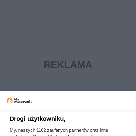
Drogi użytkowniku,
My, naszych 1162 zaufanych partnerów oraz inne