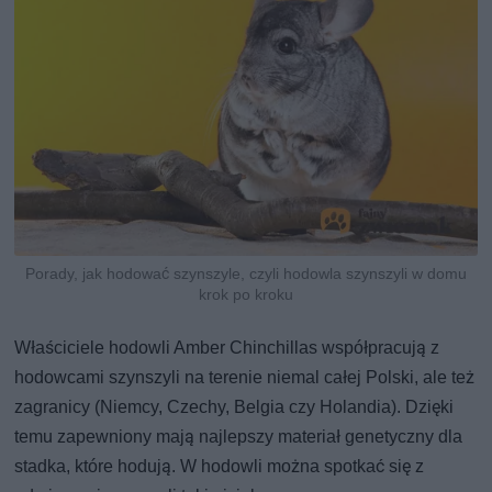
Porady, jak hodować szynszyle, czyli hodowla szynszyli w domu
krok po kroku
Właściciele hodowli Amber Chinchillas współpracują z
hodowcami szynszyli na terenie niemal całej Polski, ale też
zagranicy (Niemcy, Czechy, Belgia czy Holandia). Dzięki
temu zapewniony mają najlepszy materiał genetyczny dla
stadka, które hodują. W hodowli można spotkać się z