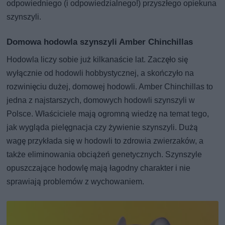
odpowiedniego (i odpowiedzialnego!) przyszłego opiekuna
szynszyli.
Domowa hodowla szynszyli Amber Chinchillas
Hodowla liczy sobie już kilkanaście lat. Zaczęło się
wyłącznie od hodowli hobbystycznej, a skończyło na
rozwinięciu dużej, domowej hodowli. Amber Chinchillas to
jedna z najstarszych, domowych hodowli szynszyli w
Polsce. Właściciele mają ogromną wiedzę na temat tego,
jak wygląda pielęgnacja czy żywienie szynszyli. Dużą
wagę przykłada się w hodowli to zdrowia zwierzaków, a
także eliminowania obciążeń genetycznych. Szynszyle
opuszczające hodowlę mają łagodny charakter i nie
sprawiają problemów z wychowaniem.