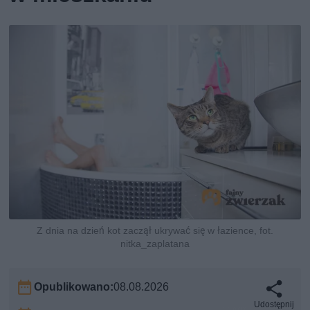
Z dnia na dzień kot zaczął ukrywać się w łazience, fot.
nitka_zaplatana
Opublikowano:
08.08.2026
Udostępnij