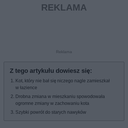
Kot, który nie bał się niczego nagle zamieszkał
w łazience
Drobna zmiana w mieszkaniu spowodowała
ogromne zmiany w zachowaniu kota
Szybki powrót do starych nawyków