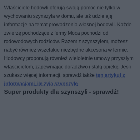
Właściciele hodowli oferują swoją pomoc nie tylko w
wychowaniu szynszyla w domu, ale też udzielają
informacje na temat prowadzenia własnej hodowli. Każde
zwierzę pochodzące z fermy Moca pochodzi od
rodowodowych rodziców. Razem z szynszylem, możesz
nabyć również wszelakie niezbędne akcesoria w fermie.
Hodowcy proponują również wieloletnie umowy przyszłym
właścicielom, zapewniając doradztwo i stałą opiekę. Jeśli
szukasz więcej informacji, sprawdź także
ten artykuł z
informacjami, ile żyją szynszyle
.
Super produkty dla szynszyli - sprawdź!