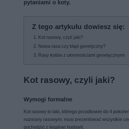
pytaniami o koty
.
Kot rasowy, czyli jaki?
Nowa rasa czy błąd genetyczny?
Rasy kotów z ułomnościami genetycznymi
Kot rasowy, czyli jaki?
Wymogi formalne
Kot rasowy to taki, którego przodkowie do 4 pokolen
nazwany
rasowym,
musi prezentować wszystkie ce
pochodzić z legalnej hodowli.