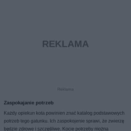
Zaspokajanie potrzeb
Każdy opiekun kota powinien znać katalog podstawowych
potrzeb tego gatunku. Ich zaspokojenie sprawi, że zwierzę
będzie zdrowe i szczęśliwe. Kocie potrzeby można