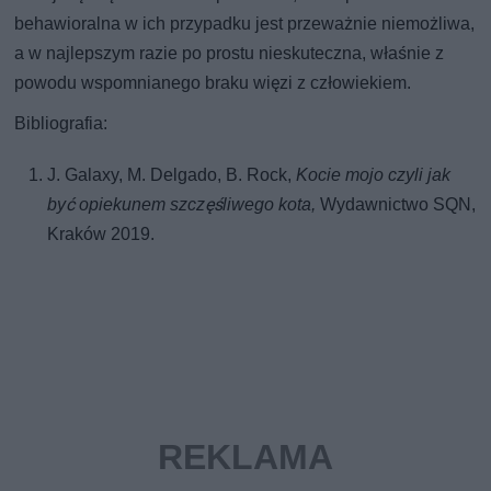
behawioralna w ich przypadku jest przeważnie niemożliwa,
a w najlepszym razie po prostu nieskuteczna, właśnie z
powodu wspomnianego braku więzi z człowiekiem.
Bibliografia:
J. Galaxy, M. Delgado, B. Rock,
Kocie mojo czyli jak
być opiekunem szczęśliwego kota,
Wydawnictwo SQN,
Kraków 2019.