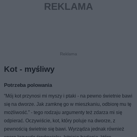
Kot - myśliwy
Potrzeba polowania
“Mój kot przynosi mi myszy i ptaki - na pewno świetnie bawi
się na dworze. Jak zamknę go w mieszkaniu, odbiorę mu tę
możliwość.” - tego rodzaju argumenty też zdarza mi się
odpierać. Oczywiście, kot, który poluje na dworze, z
pewnością świetnie się bawi. Wyrządza jednak również