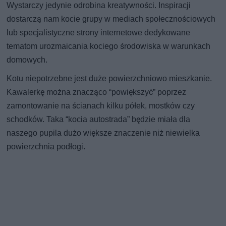
Wystarczy jedynie odrobina kreatywności. Inspiracji
dostarczą nam kocie grupy w mediach społecznościowych
lub specjalistyczne strony internetowe dedykowane
tematom urozmaicania kociego środowiska w warunkach
domowych.
Kotu niepotrzebne jest duże powierzchniowo mieszkanie.
Kawalerkę można znacząco “powiększyć” poprzez
zamontowanie na ścianach kilku półek, mostków czy
schodków. Taka “kocia autostrada” będzie miała dla
naszego pupila dużo większe znaczenie niż niewielka
powierzchnia podłogi.