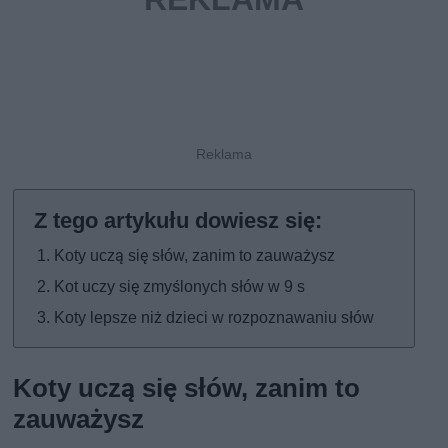
Koty uczą się słów, zanim to zauważysz
Kot uczy się zmyślonych słów w 9 s
Koty lepsze niż dzieci w rozpoznawaniu słów
Koty uczą się słów, zanim to
zauważysz