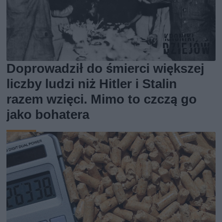
Doprowadził do śmierci większej
liczby ludzi niż Hitler i Stalin
razem wzięci. Mimo to czczą go
jako bohatera