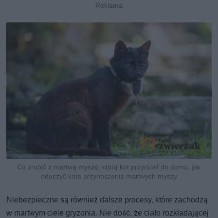
Co zrobić z martwą myszą, którą kot przyniósł do domu, jak
oduczyć kota przynoszenia martwych myszy
Niebezpieczne są również dalsze procesy, które zachodzą
w martwym ciele gryzonia. Nie dość, że ciało rozkładającej