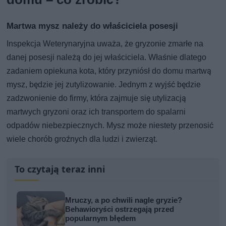
Martwa mysz należy do właściciela posesji
Inspekcja Weterynaryjna uważa, że gryzonie zmarłe na
danej posesji należą do jej właściciela. Właśnie dlatego
zadaniem opiekuna kota, który przyniósł do domu martwą
mysz, będzie jej zutylizowanie. Jednym z wyjść będzie
zadzwonienie do firmy, która zajmuje się utylizacją
martwych gryzoni oraz ich transportem do spalarni
odpadów niebezpiecznych. Mysz może niestety przenosić
wiele chorób groźnych dla ludzi i zwierząt.
To czytają teraz inni
Mruczy, a po chwili nagle gryzie?
Behawioryści ostrzegają przed
popularnym błędem