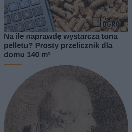
Na ile naprawdę wystarcza tona
pelletu? Prosty przelicznik dla
domu 140 m²