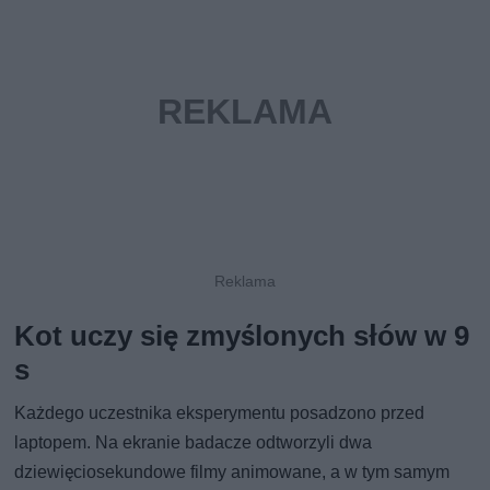
Kot uczy się zmyślonych słów w 9
s
Każdego uczestnika eksperymentu posadzono przed
laptopem. Na ekranie badacze odtworzyli dwa
dziewięciosekundowe filmy animowane, a w tym samym