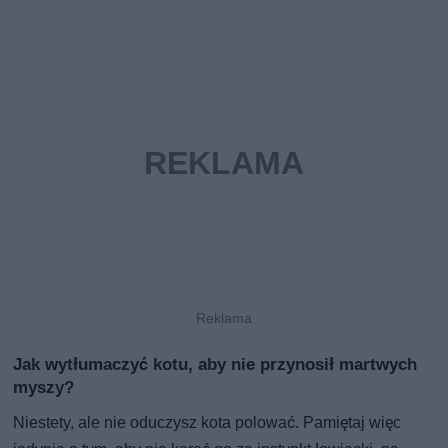
Jak wytłumaczyć kotu, aby nie przynosił martwych
myszy?
Niestety, ale nie oduczysz kota polować. Pamiętaj więc