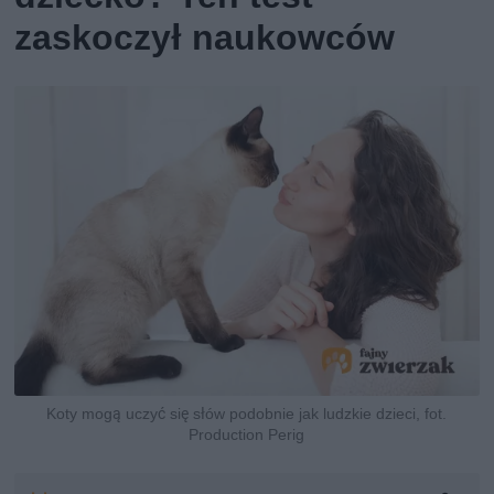
zaskoczył naukowców
Koty mogą uczyć się słów podobnie jak ludzkie dzieci, fot.
Production Perig