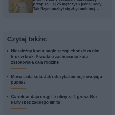
przypisali jej 25 mężczyzn jednej nocy.
Tak Rzym pozbył się zbyt ambitnej
kobiety
Czytaj także:
Niezależny kocur nagle zaczął chodzić za nim
krok w krok. Prawda o zachowaniu kota
zszokowała całą rodzinę
Mowa ciała kota. Jak odczytać emocje swojego
pupila?
Carrefour daje drugi litr oliwy za 1 grosz. Bez
karty i bez żadnego limitu