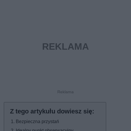
Bezpieczna przystań
Idealny punkt obserwacyjny