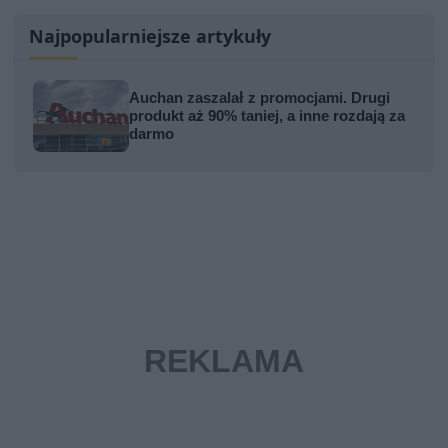
Najpopularniejsze artykuły
Auchan zaszalał z promocjami. Drugi
produkt aż 90% taniej, a inne rozdają za
darmo