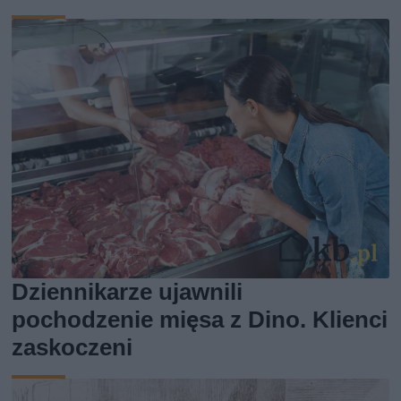
Dziennikarze ujawnili
pochodzenie mięsa z Dino. Klienci
zaskoczeni