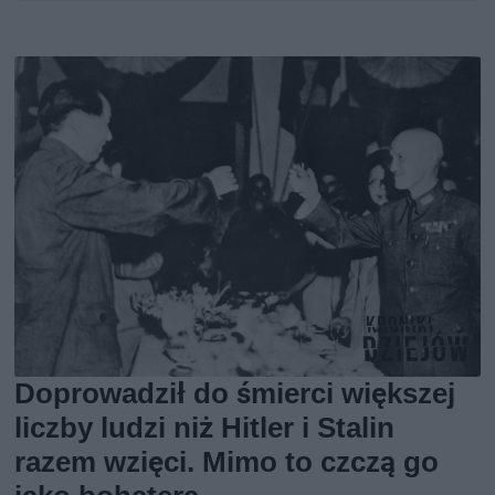
Doprowadził do śmierci większej
liczby ludzi niż Hitler i Stalin
razem wzięci. Mimo to czczą go