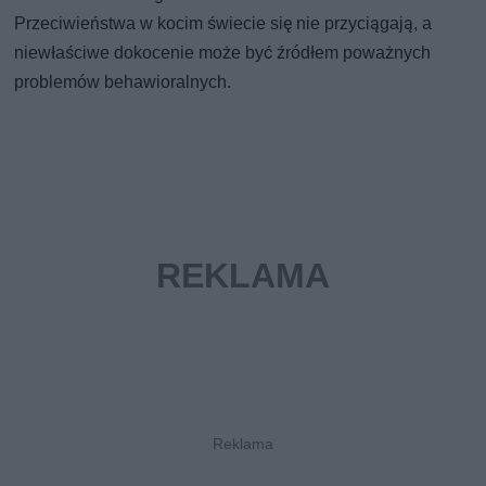
Przeciwieństwa w kocim świecie się nie przyciągają, a
niewłaściwe dokocenie może być źródłem poważnych
problemów behawioralnych.