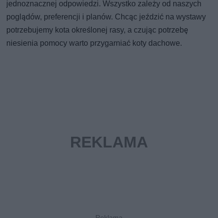
jednoznacznej odpowiedzi. Wszystko zależy od naszych
poglądów, preferencji i planów. Chcąc jeździć na wystawy
potrzebujemy kota określonej rasy, a czując potrzebę
niesienia pomocy warto przygarniać koty dachowe.