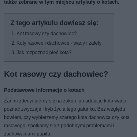
także
zebrane w tym miejscu artykuły o kotach
.
Kot rasowy czy dachowiec?
Koty rasowe i dachowce - wady i zalety
Jak rozpoznać płeć kota?
Kot rasowy czy dachowiec?
Podstawowe informacje o kotach
Zanim zdecydujemy się na zakup lub adopcje kota warto
poznać zwyczaje i tryb życia tego gatunku. Bez względu
bowiem, czy wybierzemy szarego kota dachowca czy kota
rasowego, spotkamy się z podobnymi problemami i
zachowaniami pupila.