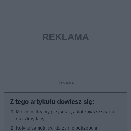
Mleko to idealny przysmak, a kot zawsze spada
na cztery łapy
Koty to samotnicy, którzy nie potrzebują