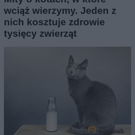
wciąż wierzymy. Jeden z
nich kosztuje zdrowie
tysięcy zwierząt