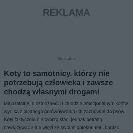
Koty to samotnicy, którzy nie
potrzebują człowieka i zawsze
chodzą własnymi drogami
Mit o totalnej niezależności i chłodzie emocjonalnym kotów
wynika z błędnego porównywania ich zachowań do psów.
Koty faktycznie nie tworzą stad, jednak potrafią
nawiązywać silne więzi ze swoimi opiekunami i bardzo