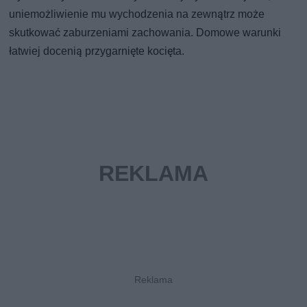
uniemożliwienie mu wychodzenia na zewnątrz może
skutkować zaburzeniami zachowania. Domowe warunki
łatwiej docenią przygarnięte kocięta.