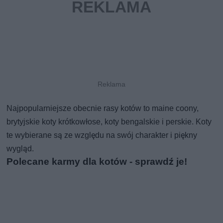
Najpopularniejsze obecnie rasy kotów to maine coony,
brytyjskie koty krótkowłose, koty bengalskie i perskie. Koty
te wybierane są ze względu na swój charakter i piękny
wygląd.
Polecane karmy dla kotów - sprawdź je!