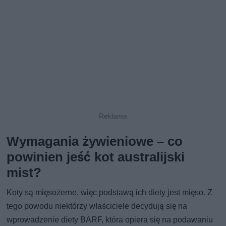
Wymagania żywieniowe – co
powinien jeść kot australijski
mist?
Koty są mięsożerne, więc podstawą ich diety jest mięso. Z
tego powodu niektórzy właściciele decydują się na
wprowadzenie diety BARF, która opiera się na podawaniu