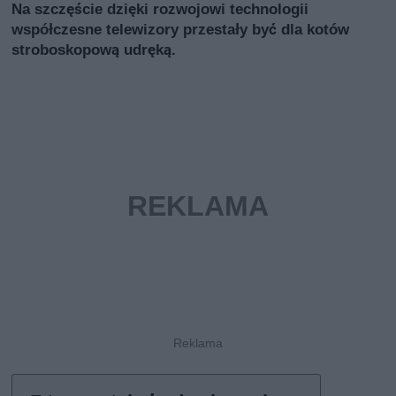
Na szczęście dzięki rozwojowi technologii
współczesne telewizory przestały być dla kotów
stroboskopową udręką.