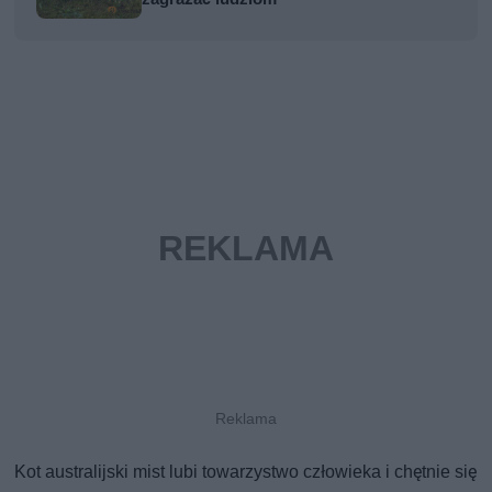
Kot australijski mist lubi towarzystwo człowieka i chętnie się