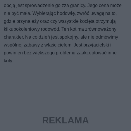
opcją jest sprowadzenie go zza granicy. Jego cena może
nie być mała. Wybierając hodowlę, zwróć uwagę na to,
gdzie przynależy oraz czy wszystkie kocięta otrzymują
kilkupokoleniowy rodowód. Ten kot ma zrównoważony
charakter. Na co dzień jest spokojny, ale nie odmówimy
wspólnej zabawy z właścicielem. Jest przyjacielski i
powinien bez większego problemu zaakceptować inne
koty.