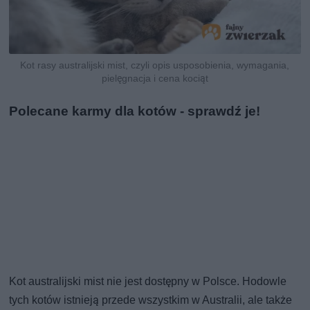
Kot rasy australijski mist, czyli opis usposobienia, wymagania,
pielęgnacja i cena kociąt
Polecane karmy dla kotów - sprawdź je!
Kot australijski mist nie jest dostępny w Polsce. Hodowle
tych kotów istnieją przede wszystkim w Australii, ale także