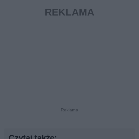
Czytaj także: