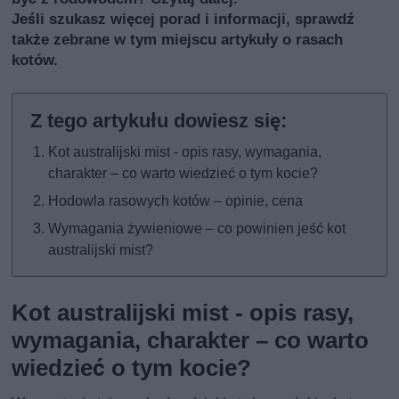
Jeśli szukasz więcej porad i informacji, sprawdź
także
zebrane w tym miejscu artykuły o rasach
kotów
.
Kot australijski mist - opis rasy, wymagania,
charakter – co warto wiedzieć o tym kocie?
Hodowla rasowych kotów – opinie, cena
Wymagania żywieniowe – co powinien jeść kot
australijski mist?
Kot australijski mist - opis rasy,
wymagania, charakter – co warto
wiedzieć o tym kocie?