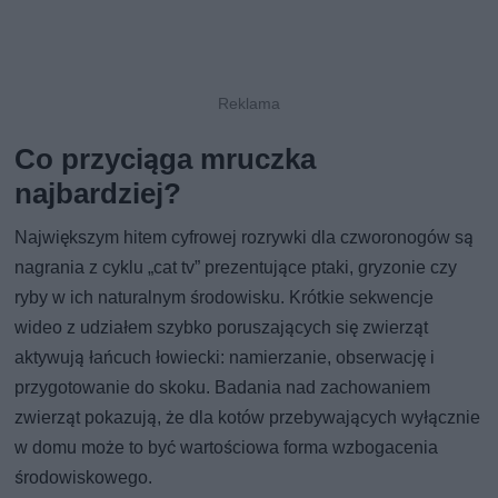
Co przyciąga mruczka
najbardziej?
Największym hitem cyfrowej rozrywki dla czworonogów są
nagrania z cyklu „cat tv” prezentujące ptaki, gryzonie czy
ryby w ich naturalnym środowisku. Krótkie sekwencje
wideo z udziałem szybko poruszających się zwierząt
aktywują łańcuch łowiecki: namierzanie, obserwację i
przygotowanie do skoku. Badania nad zachowaniem
zwierząt pokazują, że dla kotów przebywających wyłącznie
w domu może to być wartościowa forma wzbogacenia
środowiskowego.