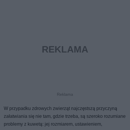
W przypadku zdrowych zwierząt najczęstszą przyczyną
załatwiania się nie tam, gdzie trzeba, są szeroko rozumiane
problemy z kuwetą: jej rozmiarem, ustawieniem,