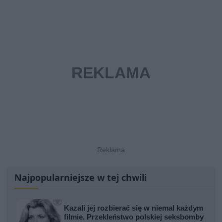
Najpopularniejsze w tej chwili
Kazali jej rozbierać się w niemal każdym
filmie. Przekleństwo polskiej seksbomby