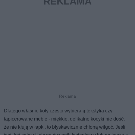
Dlatego właśnie koty często wybierają tekstylia czy
tapicerowane meble - miękkie, delikatne kocyki nie dość,
że nie kłują w łapki, to błyskawicznie chłoną wilgoć. Jeśli