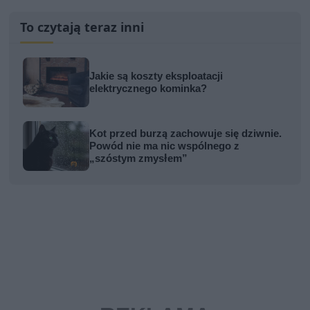
To czytają teraz inni
Jakie są koszty eksploatacji
elektrycznego kominka?
Kot przed burzą zachowuje się dziwnie.
Powód nie ma nic wspólnego z
„szóstym zmysłem”