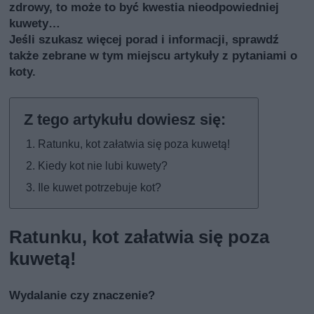
zdrowy, to może to być kwestia nieodpowiedniej
kuwety…
Jeśli szukasz więcej porad i informacji, sprawdź
także
zebrane w tym miejscu artykuły z pytaniami o
koty
.
Ratunku, kot załatwia się poza kuwetą!
Kiedy kot nie lubi kuwety?
Ile kuwet potrzebuje kot?
Ratunku, kot załatwia się poza
kuwetą!
Wydalanie czy znaczenie?