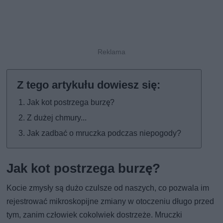
Jak kot postrzega burzę?
Z dużej chmury...
Jak zadbać o mruczka podczas niepogody?
Jak kot postrzega burzę?
Kocie zmysły są dużo czulsze od naszych, co pozwala im
rejestrować mikroskopijne zmiany w otoczeniu długo przed
tym, zanim człowiek cokolwiek dostrzeże. Mruczki