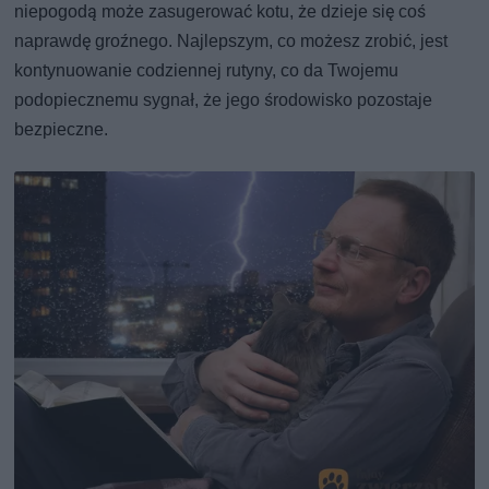
niepogodą może zasugerować kotu, że dzieje się coś
naprawdę groźnego. Najlepszym, co możesz zrobić, jest
kontynuowanie codziennej rutyny, co da Twojemu
podopiecznemu sygnał, że jego środowisko pozostaje
bezpieczne.