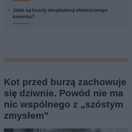
Jakie są koszty eksploatacji elektrycznego
kominka?
Kot przed burzą zachowuje
się dziwnie. Powód nie ma
nic wspólnego z „szóstym
zmysłem”