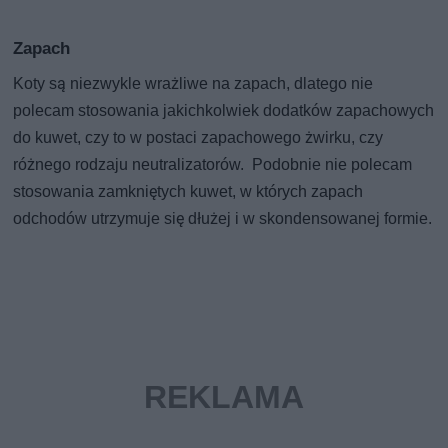
Zapach
Koty są niezwykle wrażliwe na zapach, dlatego nie
polecam stosowania jakichkolwiek dodatków zapachowych
do kuwet, czy to w postaci zapachowego żwirku, czy
różnego rodzaju neutralizatorów. Podobnie nie polecam
stosowania zamkniętych kuwet, w których zapach
odchodów utrzymuje się dłużej i w skondensowanej formie.