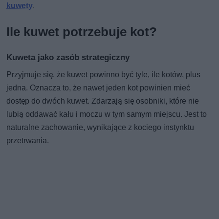
kuwety
.
Ile kuwet potrzebuje kot?
Kuweta jako zasób strategiczny
Przyjmuje się, że kuwet powinno być tyle, ile kotów, plus
jedna. Oznacza to, że nawet jeden kot powinien mieć
dostęp do dwóch kuwet. Zdarzają się osobniki, które nie
lubią oddawać kału i moczu w tym samym miejscu. Jest to
naturalne zachowanie, wynikające z kociego instynktu
przetrwania.