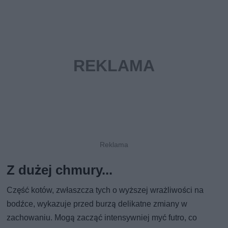
Z dużej chmury...
Część kotów, zwłaszcza tych o wyższej wrażliwości na
bodźce, wykazuje przed burzą delikatne zmiany w
zachowaniu. Mogą zacząć intensywniej myć futro, co