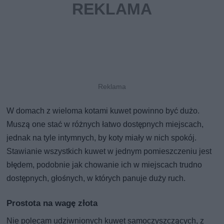
W domach z wieloma kotami kuwet powinno być dużo.
Muszą one stać w różnych łatwo dostępnych miejscach,
jednak na tyle intymnych, by koty miały w nich spokój.
Stawianie wszystkich kuwet w jednym pomieszczeniu jest
błędem, podobnie jak chowanie ich w miejscach trudno
dostępnych, głośnych, w których panuje duży ruch.
Prostota na wagę złota
Nie polecam udziwnionych kuwet samoczyszczących, z