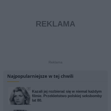
Najpopularniejsze w tej chwili
Kazali jej rozbierać się w niemal każdym
filmie. Przekleństwo polskiej seksbomby
lat 80.