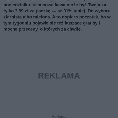
poniedziałku luksusowa kawa może być Twoja za
tylko 3,99 zł za paczkę — aż 91% taniej. Do wyboru:
ziarnista albo mielona. A to dopiero początek, bo w
tym tygodniu pojawią się też kuszące gratisy i
mocne przeceny, o których za chwilę.