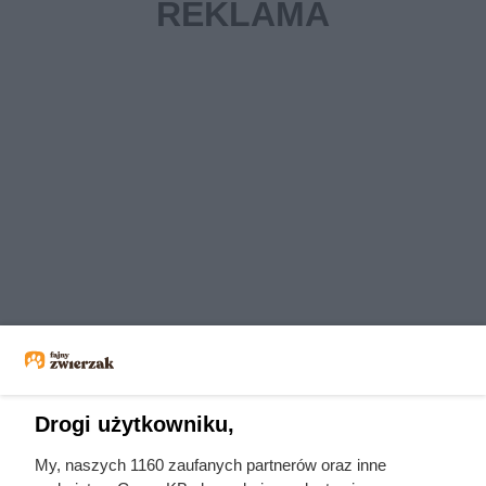
Drogi użytkowniku,
Czytaj także:
My, naszych 1160 zaufanych partnerów oraz inne