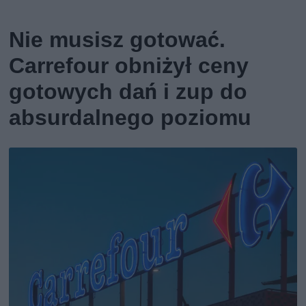
Nie musisz gotować.
Carrefour obniżył ceny
gotowych dań i zup do
absurdalnego poziomu