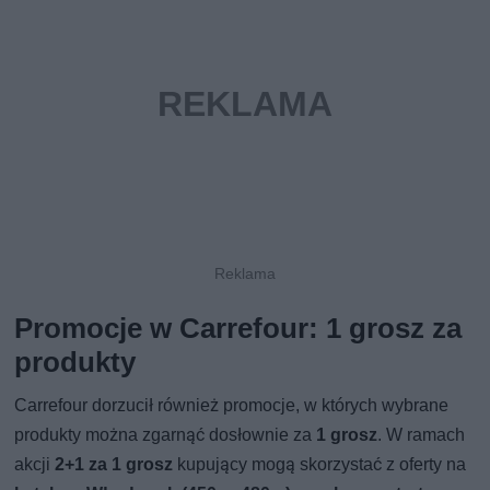
Promocje w Carrefour: 1 grosz za
produkty
Carrefour dorzucił również promocje, w których wybrane
produkty można zgarnąć dosłownie za
1 grosz
. W ramach
akcji
2+1 za 1 grosz
kupujący mogą skorzystać z oferty na