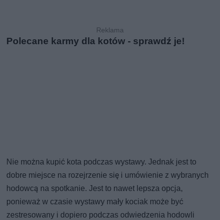
Polecane karmy dla kotów - sprawdź je!
Nie można kupić kota podczas wystawy. Jednak jest to
dobre miejsce na rozejrzenie się i umówienie z wybranych
hodowcą na spotkanie. Jest to nawet lepsza opcja,
ponieważ w czasie wystawy mały kociak może być
zestresowany i dopiero podczas odwiedzenia hodowli