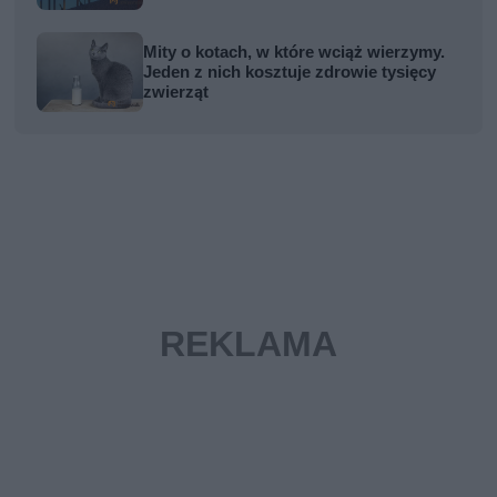
Mity o kotach, w które wciąż wierzymy.
Jeden z nich kosztuje zdrowie tysięcy
zwierząt