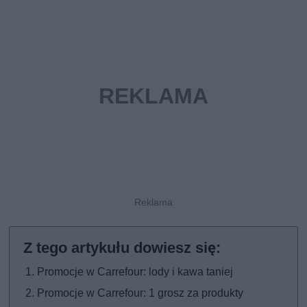
Promocje w Carrefour: lody i kawa taniej
Promocje w Carrefour: 1 grosz za produkty