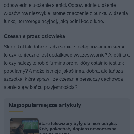
odpowiednie ułożenie sierści. Odpowiednie ułożenie
włosów ma niezwykle istotne znaczenie z punktu widzenia
funkcji termoregulacyjnej, jaką pełni kocie futro.
Czesanie przez człowieka
Skoro kot tak dobrze radzi sobie z pielęgnowaniem sierści,
to czy konieczne jest dodatkowe wyczesywanie? A jeśli tak,
to czy należy to robić furminatorem, który ostatnio jest tak
popularny? A może istnieje jakaś inna, dobra, ale tańsza
szczotka, która sprawi, że czesanie persa czy dachowca
stanie się w końcu przyjemnością?
Najpopularniejsze artykuły
Stare telewizory były dla nich udręką.
Koty pokochały dopiero nowoczesne