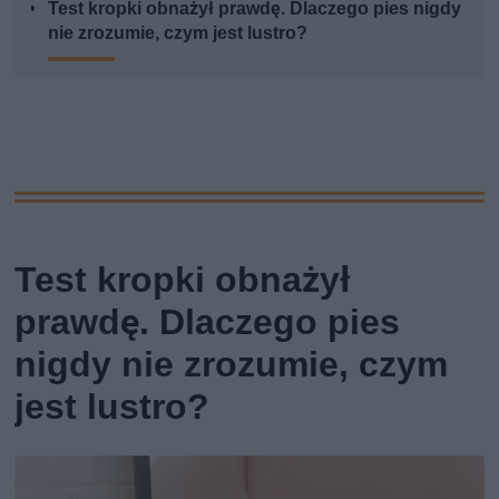
Test kropki obnażył prawdę. Dlaczego pies nigdy
nie zrozumie, czym jest lustro?
Test kropki obnażył
prawdę. Dlaczego pies
nigdy nie zrozumie, czym
jest lustro?