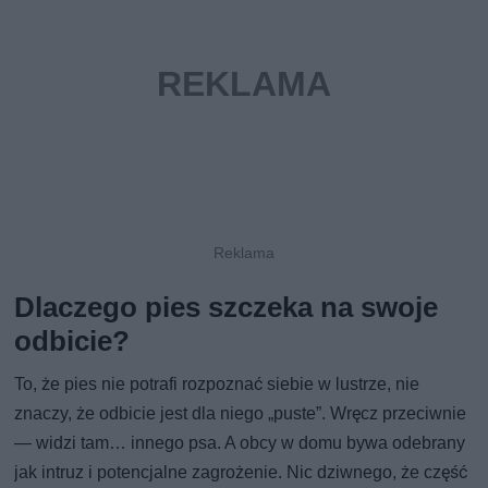
Dlaczego pies szczeka na swoje
odbicie?
To, że pies nie potrafi rozpoznać siebie w lustrze, nie
znaczy, że odbicie jest dla niego „puste”. Wręcz przeciwnie
— widzi tam… innego psa. A obcy w domu bywa odebrany
jak intruz i potencjalne zagrożenie. Nic dziwnego, że część