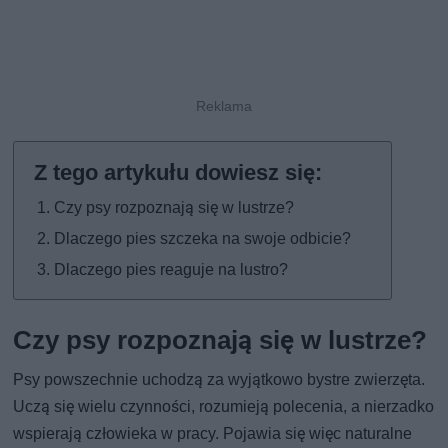
Czy psy rozpoznają się w lustrze?
Dlaczego pies szczeka na swoje odbicie?
Dlaczego pies reaguje na lustro?
Czy psy rozpoznają się w lustrze?
Psy powszechnie uchodzą za wyjątkowo bystre zwierzęta.
Uczą się wielu czynności, rozumieją polecenia, a nierzadko
wspierają człowieka w pracy. Pojawia się więc naturalne