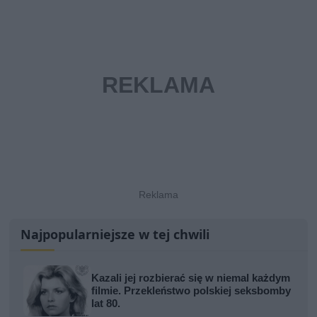
Najpopularniejsze w tej chwili
Kazali jej rozbierać się w niemal każdym
filmie. Przekleństwo polskiej seksbomby
lat 80.