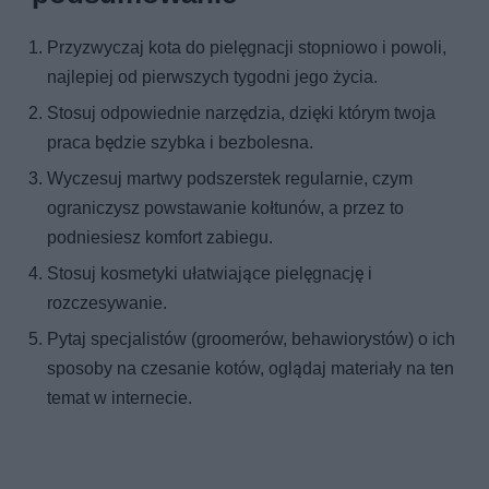
Przyzwyczaj kota do pielęgnacji stopniowo i powoli,
najlepiej od pierwszych tygodni jego życia.
Stosuj odpowiednie narzędzia, dzięki którym twoja
praca będzie szybka i bezbolesna.
Wyczesuj martwy podszerstek regularnie, czym
ograniczysz powstawanie kołtunów, a przez to
podniesiesz komfort zabiegu.
Stosuj kosmetyki ułatwiające pielęgnację i
rozczesywanie.
Pytaj specjalistów (groomerów, behawiorystów) o ich
sposoby na czesanie kotów, oglądaj materiały na ten
temat w internecie.