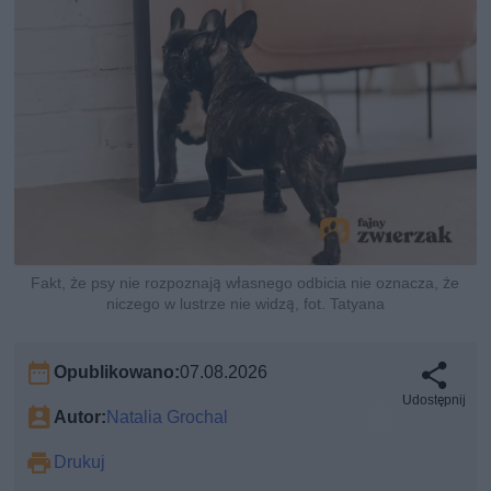
Fakt, że psy nie rozpoznają własnego odbicia nie oznacza, że
niczego w lustrze nie widzą, fot. Tatyana
Opublikowano:
07.08.2026
Udostępnij
Autor:
Natalia Grochal
Drukuj