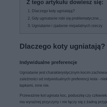
Dlaczego koty ugniatają?
Gdy ugniatanie robi się problematyczne…
Ugniatanie i zjadanie niejadalnych rzeczy
Dlaczego koty ugniatają?
Indywidualne preferencje
Ugniatanie jest charakterystycznym kocim zachowani
zależności od indywidualnych preferencji kota - ni
łapkami, inne nie.
Przeważnie kot ugniata koc, poduszkę czy człowieka
ma wyraźnej przyczyny i nie łączy się z żadną przy