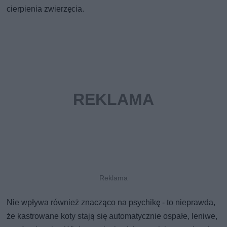
cierpienia zwierzęcia.
Nie wpływa również znacząco na psychikę - to nieprawda,
że kastrowane koty stają się automatycznie ospałe, leniwe,