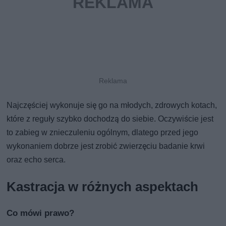
Najczęściej wykonuje się go na młodych, zdrowych kotach,
które z reguły szybko dochodzą do siebie. Oczywiście jest
to zabieg w znieczuleniu ogólnym, dlatego przed jego
wykonaniem dobrze jest zrobić zwierzęciu badanie krwi
oraz echo serca.
Kastracja w różnych aspektach
Co mówi prawo?