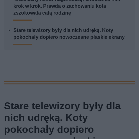
krok w krok. Prawda o zachowaniu kota
zszokowała całą rodzinę
Stare telewizory były dla nich udręką. Koty
pokochały dopiero nowoczesne płaskie ekrany
Stare telewizory były dla
nich udręką. Koty
pokochały dopiero