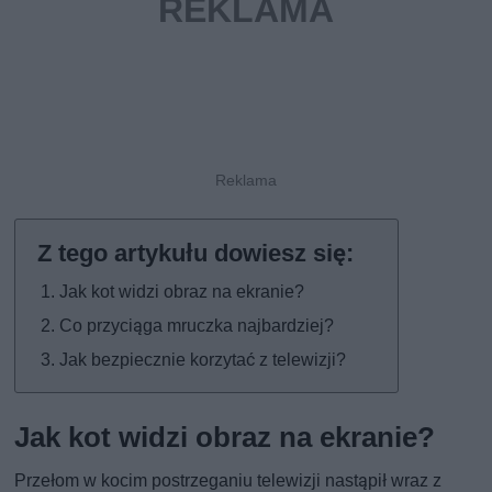
Jak kot widzi obraz na ekranie?
Co przyciąga mruczka najbardziej?
Jak bezpiecznie korzytać z telewizji?
Jak kot widzi obraz na ekranie?
Przełom w kocim postrzeganiu telewizji nastąpił wraz z