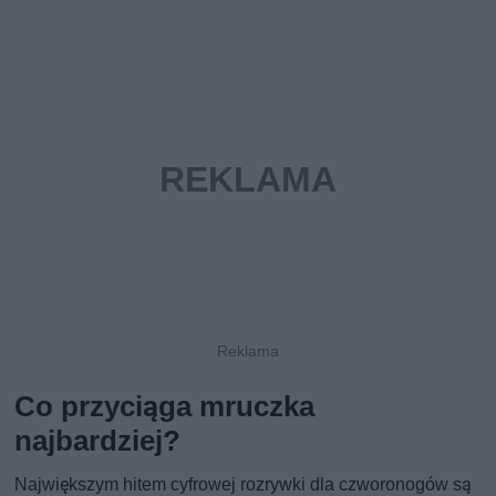
Co przyciąga mruczka
najbardziej?
Największym hitem cyfrowej rozrywki dla czworonogów są