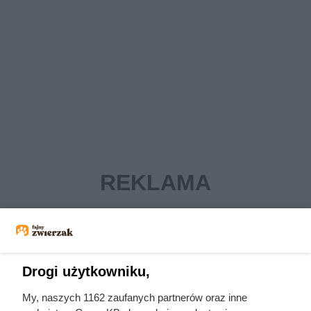
Drogi użytkowniku,
My, naszych 1162 zaufanych partnerów oraz inne