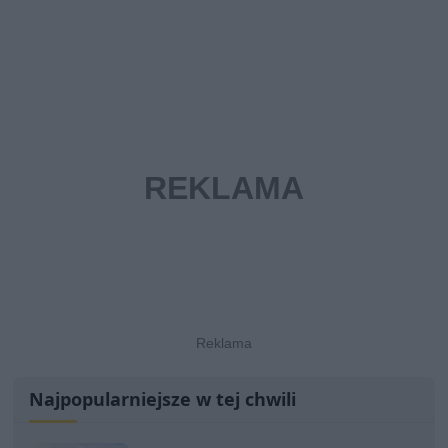
Najpopularniejsze w tej chwili