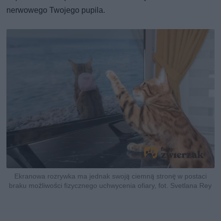
nerwowego Twojego pupila.
Ekranowa rozrywka ma jednak swoją ciemną stronę w postaci
braku możliwości fizycznego uchwycenia ofiary, fot. Svetlana Rey