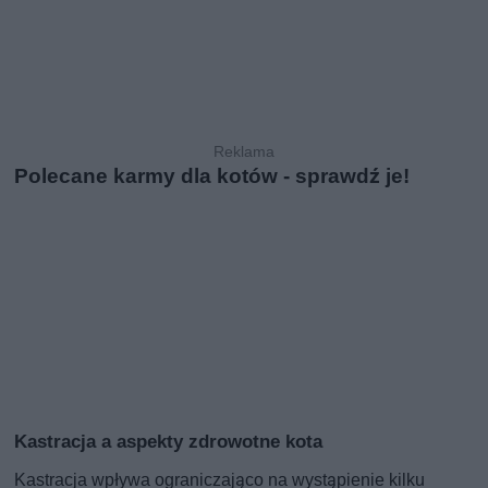
Polecane karmy dla kotów - sprawdź je!
Kastracja a aspekty zdrowotne kota
Kastracja wpływa ograniczająco na wystąpienie kilku