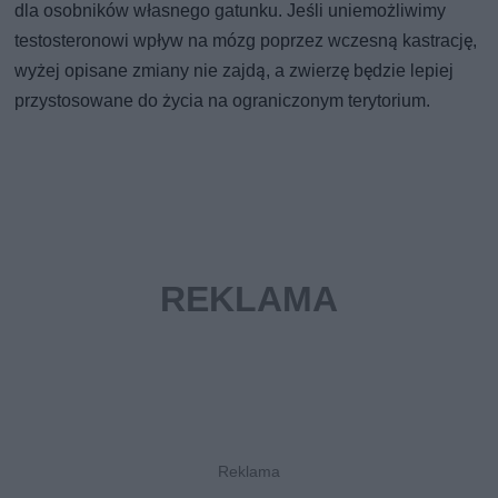
dla osobników własnego gatunku. Jeśli uniemożliwimy
testosteronowi wpływ na mózg poprzez wczesną kastrację,
wyżej opisane zmiany nie zajdą, a zwierzę będzie lepiej
przystosowane do życia na ograniczonym terytorium.