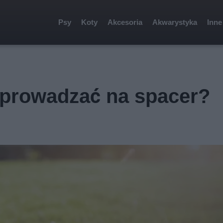
Psy
Koty
Akcesoria
Akwarystyka
Inne
prowadzać na spacer?