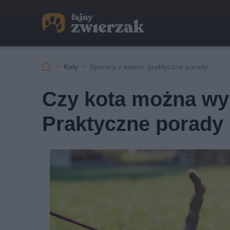
Koty
Spacery z kotem: praktyczne porady
Czy kota można wy
Praktyczne porady