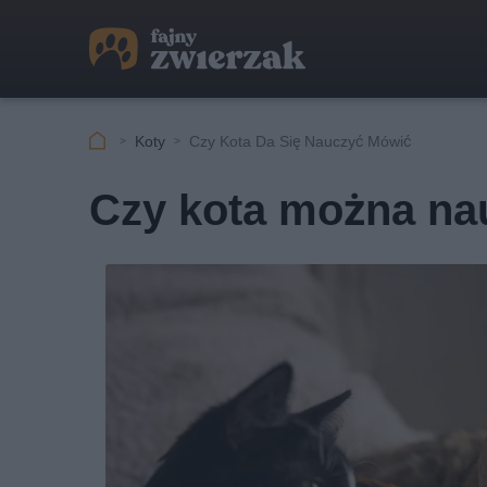
Koty
Czy Kota Da Się Nauczyć Mówić
Czy kota można na