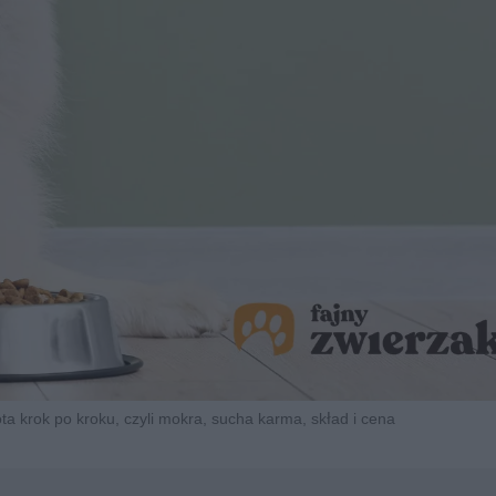
ota krok po kroku, czyli mokra, sucha karma, skład i cena