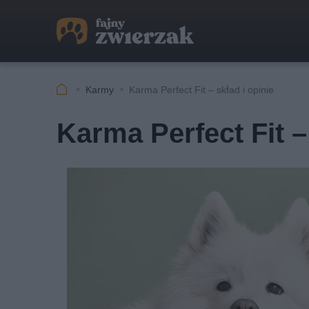
Karmy
Karma Perfect Fit – skład i opinie
Karma Perfect Fit –