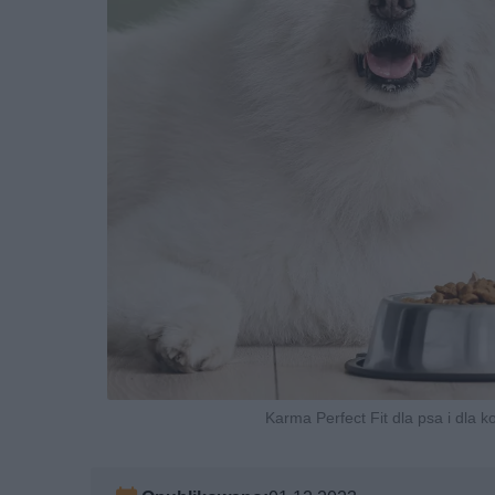
Karma Perfect Fit dla psa i dla k