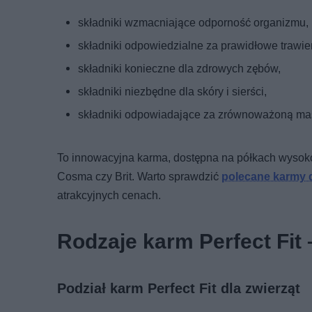
składniki wzmacniające odporność organizmu,
składniki odpowiedzialne za prawidłowe trawie
składniki konieczne dla zdrowych zębów,
składniki niezbędne dla skóry i sierści,
składniki odpowiadające za zrównoważoną masę
To innowacyjna karma, dostępna na półkach wysoko
Cosma czy Brit. Warto sprawdzić
polecane karmy 
atrakcyjnych cenach.
Rodzaje karm Perfect Fit 
Podział karm Perfect Fit dla zwierząt