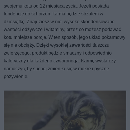
swojemu kotu od 12 miesiąca życia. Jeżeli posiada
tendencję do schorzeń, karma będzie strzałem w
dziesiątkę. Znajdziesz w niej wysoko skondensowane
wartości odżywcze i witaminy, przez co możesz podawać
kotu mniejsze porcje. W ten sposób, jego układ pokarmowy
się nie obciąży. Dzięki wysokiej zawartości tłuszczu
zwierzęcego, produkt będzie smaczny i odpowiednio
kaloryczny dla każdego czworonoga. Karmę wystarczy
namoczyć, by suchej zmieniła się w mokre i pyszne
pożywienie.