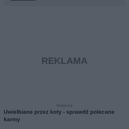
Uwielbiane przez koty - sprawdź polecane
karmy