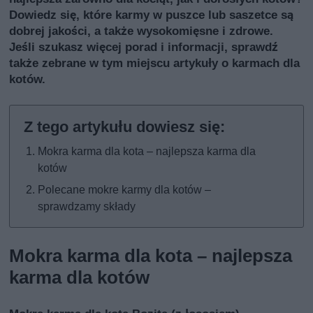
Dowiedz się, które karmy w puszce lub saszetce są
dobrej jakości, a także wysokomięsne i zdrowe.
Jeśli szukasz więcej porad i informacji, sprawdź
także
zebrane w tym miejscu artykuły o karmach dla
kotów
.
Mokra karma dla kota – najlepsza karma dla
kotów
Polecane mokre karmy dla kotów –
sprawdzamy składy
Mokra karma dla kota – najlepsza
karma dla kotów