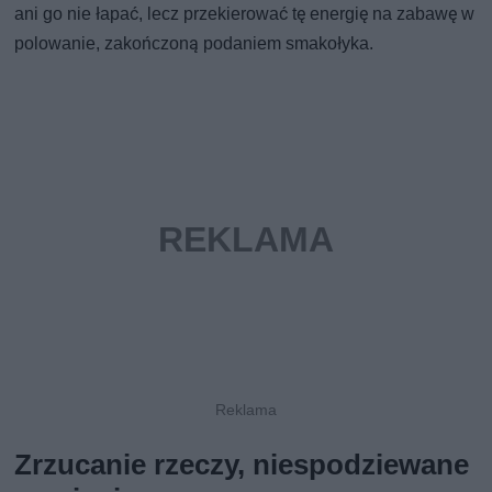
ani go nie łapać, lecz przekierować tę energię na zabawę w
polowanie, zakończoną podaniem smakołyka.
Zrzucanie rzeczy, niespodziewane