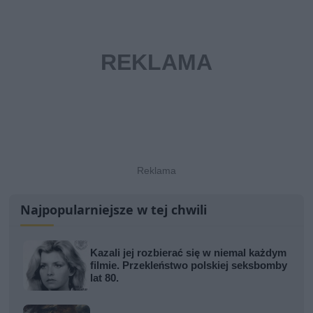
Najpopularniejsze w tej chwili
Kazali jej rozbierać się w niemal każdym
filmie. Przekleństwo polskiej seksbomby
lat 80.