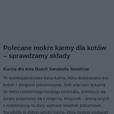
Polecane mokre karmy dla kotów
– sprawdzamy składy
Karma dla kota Bosch Sanabelle Sensitive
To wysokojakościowa kocia karma, która dedykowana jest
kotom z alergiami pokarmowymi. Jeśli włączysz tę karmę
do menu codziennego swojego zwierzaka, zmniejszy się
ryzyko pojawiania się u niego np. biegunek – powiązanych
z nietolerancją na dany wybrane składniki pokarmowe.
Sanabelle to dobrej jakości karma, którą możesz podawać