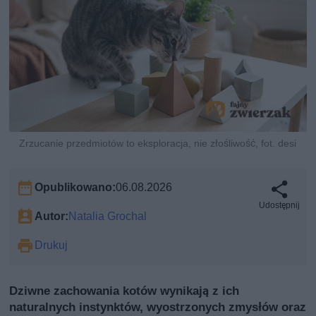
Zrzucanie przedmiotów to eksploracja, nie złośliwość, fot. desi
Opublikowano:
06.08.2026
Udostępnij
Autor:
Natalia Grochal
Drukuj
Dziwne zachowania kotów wynikają z ich
naturalnych instynktów, wyostrzonych zmysłów oraz