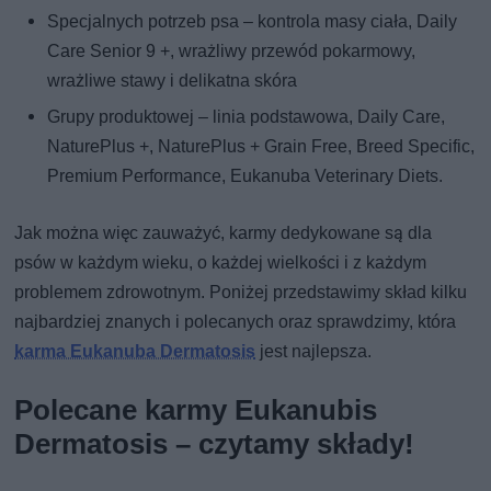
Specjalnych potrzeb psa – kontrola masy ciała, Daily
Care Senior 9 +, wrażliwy przewód pokarmowy,
wrażliwe stawy i delikatna skóra
Grupy produktowej – linia podstawowa, Daily Care,
NaturePlus +, NaturePlus + Grain Free, Breed Specific,
Premium Performance, Eukanuba Veterinary Diets.
Jak można więc zauważyć, karmy dedykowane są dla
psów w każdym wieku, o każdej wielkości i z każdym
problemem zdrowotnym. Poniżej przedstawimy skład kilku
najbardziej znanych i polecanych oraz sprawdzimy, która
karma Eukanuba Dermatosis
jest najlepsza.
Polecane karmy Eukanubis
Dermatosis – czytamy składy!