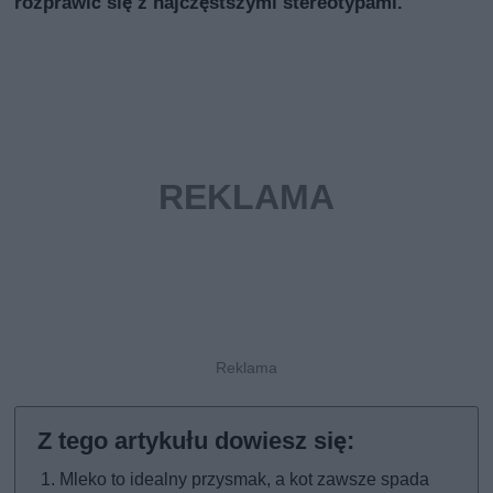
rozprawić się z najczęstszymi stereotypami.
Mleko to idealny przysmak, a kot zawsze spada