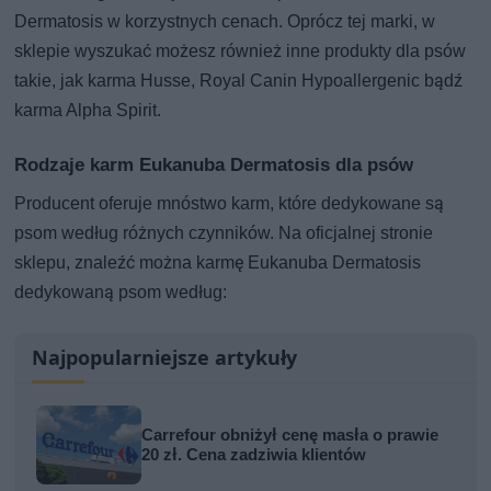
Dermatosis w korzystnych cenach. Oprócz tej marki, w
sklepie wyszukać możesz również inne produkty dla psów
takie, jak karma Husse, Royal Canin Hypoallergenic bądź
karma Alpha Spirit.
Rodzaje karm Eukanuba Dermatosis dla psów
Producent oferuje mnóstwo karm, które dedykowane są
psom według różnych czynników. Na oficjalnej stronie
sklepu, znaleźć można karmę Eukanuba Dermatosis
dedykowaną psom według:
Najpopularniejsze artykuły
Carrefour obniżył cenę masła o prawie
20 zł. Cena zadziwia klientów