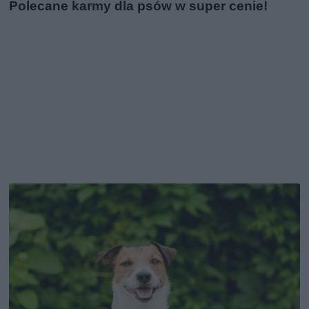
Polecane karmy dla psów w super cenie!