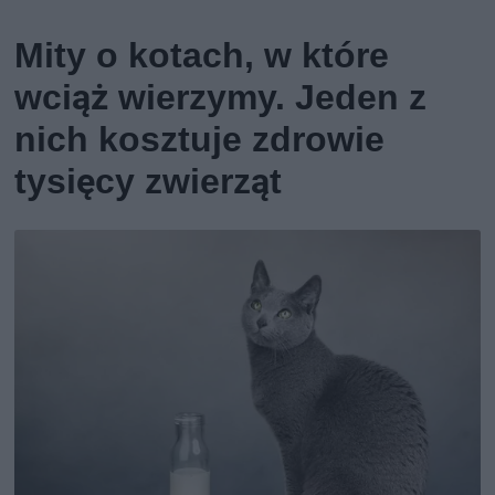
Mity o kotach, w które
wciąż wierzymy. Jeden z
nich kosztuje zdrowie
tysięcy zwierząt