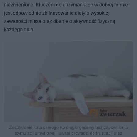
niezmienione. Kluczem do utrzymania go w dobrej formie
jest odpowiednie zbilansowanie diety o wysokiej
zawartości mięsa oraz dbanie o aktywność fizyczną
każdego dnia.
Zostawienie kota samego na długie godziny bez zapewnienia
stymulacji umysłowej i uwagi prowadzi do frustracji oraz