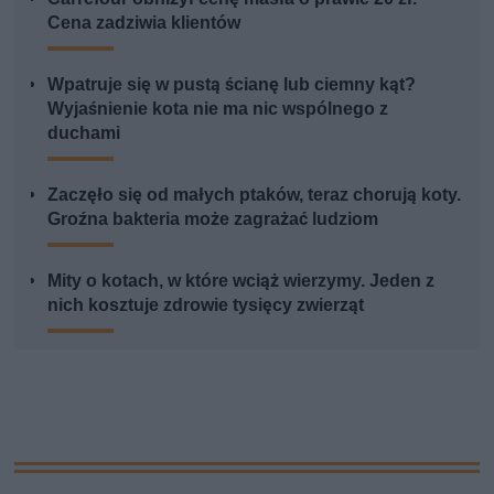
Cena zadziwia klientów
Wpatruje się w pustą ścianę lub ciemny kąt?
Wyjaśnienie kota nie ma nic wspólnego z
duchami
Zaczęło się od małych ptaków, teraz chorują koty.
Groźna bakteria może zagrażać ludziom
Mity o kotach, w które wciąż wierzymy. Jeden z
nich kosztuje zdrowie tysięcy zwierząt