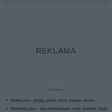
Wieku psa – puppy, junior, adult, mature, senior
Wielkości psa – rasy miniaturowe, małe, średnie i duże