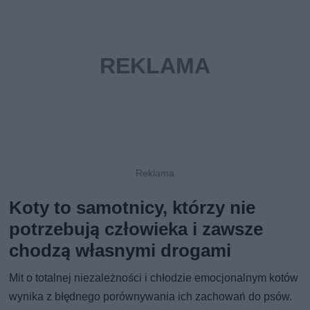
Koty to samotnicy, którzy nie
potrzebują człowieka i zawsze
chodzą własnymi drogami
Mit o totalnej niezależności i chłodzie emocjonalnym kotów
wynika z błędnego porównywania ich zachowań do psów.