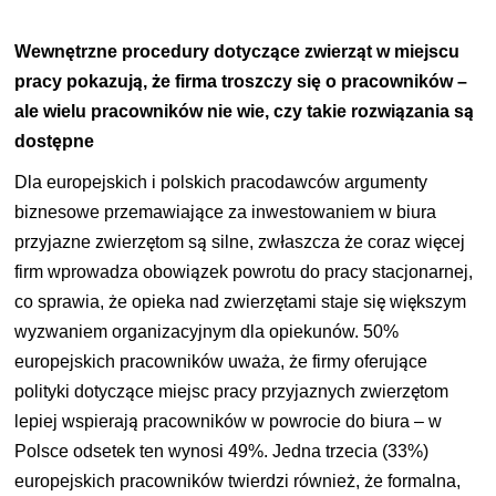
Wewnętrzne procedury dotyczące zwierząt w miejscu
pracy pokazują, że firma troszczy się o pracowników –
ale wielu pracowników nie wie, czy takie rozwiązania są
dostępne
Dla europejskich i polskich pracodawców argumenty
biznesowe przemawiające za inwestowaniem w biura
przyjazne zwierzętom są silne, zwłaszcza że coraz więcej
firm wprowadza obowiązek powrotu do pracy stacjonarnej,
co sprawia, że opieka nad zwierzętami staje się większym
wyzwaniem organizacyjnym dla opiekunów. 50%
europejskich pracowników uważa, że firmy oferujące
polityki dotyczące miejsc pracy przyjaznych zwierzętom
lepiej wspierają pracowników w powrocie do biura – w
Polsce odsetek ten wynosi 49%. Jedna trzecia (33%)
europejskich pracowników twierdzi również, że formalna,