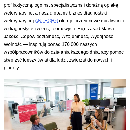
profilaktyczną, ogólną, specjalistyczną i doraźną opiekę
weterynaryjną, a nasz globalny biznes diagnostyki
weterynaryjnej
ANTECH®
oferuje przełomowe możliwości
w diagnostyce zwierząt domowych. Pięć zasad Marsa —
Jakość, Odpowiedzialność, Wzajemność, Wydajność i
Wolność — inspirują ponad 170 000 naszych
współpracowników do działania każdego dnia, aby pomóc
stworzyć lepszy świat dla ludzi, zwierząt domowych i
planety.