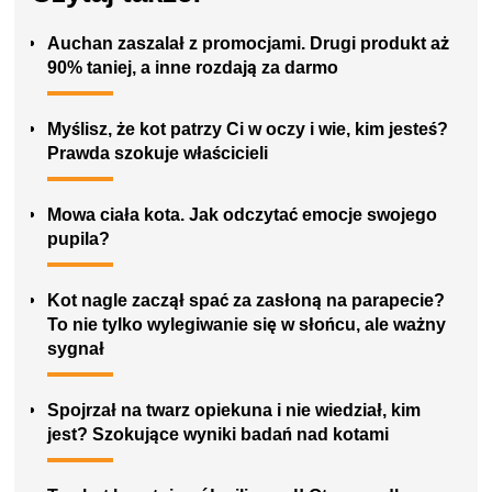
Auchan zaszalał z promocjami. Drugi produkt aż
90% taniej, a inne rozdają za darmo
Myślisz, że kot patrzy Ci w oczy i wie, kim jesteś?
Prawda szokuje właścicieli
Mowa ciała kota. Jak odczytać emocje swojego
pupila?
Kot nagle zaczął spać za zasłoną na parapecie?
To nie tylko wylegiwanie się w słońcu, ale ważny
sygnał
Spojrzał na twarz opiekuna i nie wiedział, kim
jest? Szokujące wyniki badań nad kotami