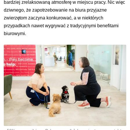
bardziej zrelaksowaną atmosferę w miejscu pracy. Nic więc
dziwnego, że zapotrzebowanie na biura przyjazne
zwierzętom zaczyna konkurować, a w niektórych
przypadkach nawet wygrywać z tradycyjnymi benefitami
biurowymi.