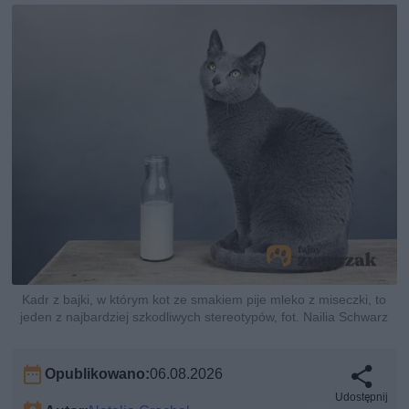
Kadr z bajki, w którym kot ze smakiem pije mleko z miseczki, to
jeden z najbardziej szkodliwych stereotypów, fot. Nailia Schwarz
Opublikowano:
06.08.2026
Udostępnij