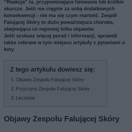
“Reakcja” ta, przypominająca falowanie lub krótkie
skurcze. Jeśli nie ciągnie za sobą dodatkowych
konsekwencji - nie ma się czym martwić. Zespół
Falującej Skóry to dużo poważniejsza choroba,
obejmująca co najmniej kilka objawów.
Jeśli szukasz więcej porad i informacji, sprawdź
także
zebrane w tym miejscu artykuły z pytaniami o
koty
.
Objawy Zespołu Falującej Skóry
Przyczyny Zespołu Falującej Skóry
Leczenie
Objawy Zespołu Falującej Skóry