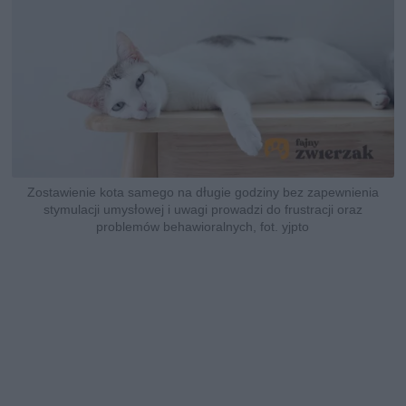
Zostawienie kota samego na długie godziny bez zapewnienia
stymulacji umysłowej i uwagi prowadzi do frustracji oraz
problemów behawioralnych, fot. yjpto