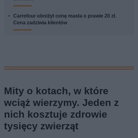
Carrefour obniżył cenę masła o prawie 20 zł.
Cena zadziwia klientów
Mity o kotach, w które
wciąż wierzymy. Jeden z
nich kosztuje zdrowie
tysięcy zwierząt