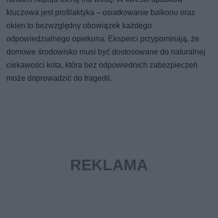
kluczowa jest profilaktyka – osiatkowanie balkonu oraz
okien to bezwzględny obowiązek każdego
odpowiedzialnego opiekuna. Eksperci przypominają, że
domowe środowisko musi być dostosowane do naturalnej
ciekawości kota, która bez odpowiednich zabezpieczeń
może doprowadzić do tragedii.