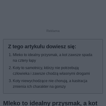
Mleko to idealny przysmak, a kot zawsze spada
na cztery łapy
Koty to samotnicy, którzy nie potrzebują
człowieka i zawsze chodzą własnymi drogami
Koty niewychodzące nie chorują, a kastracja
zmienia ich charakter na gorszy
Mleko to idealny przysmak, a kot