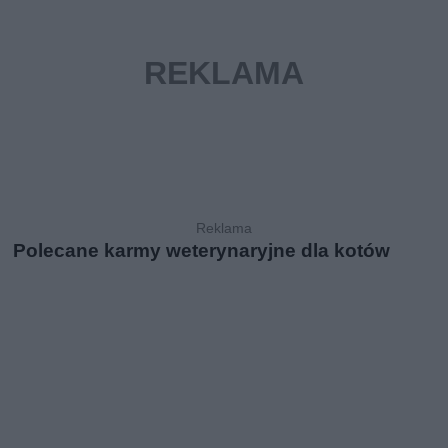
Polecane karmy weterynaryjne dla kotów