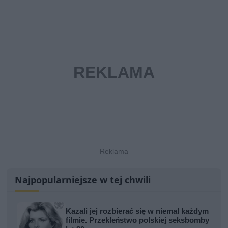
Najpopularniejsze w tej chwili
Kazali jej rozbierać się w niemal każdym
filmie. Przekleństwo polskiej seksbomby