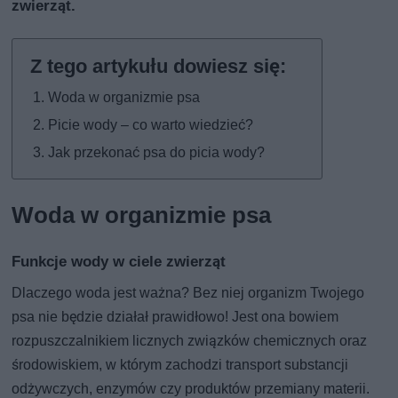
zwierząt
.
Woda w organizmie psa
Picie wody – co warto wiedzieć?
Jak przekonać psa do picia wody?
Woda w organizmie psa
Funkcje wody w ciele zwierząt
Dlaczego woda jest ważna? Bez niej organizm Twojego
psa nie będzie działał prawidłowo! Jest ona bowiem
rozpuszczalnikiem licznych związków chemicznych oraz
środowiskiem, w którym zachodzi transport substancji
odżywczych, enzymów czy produktów przemiany materii.