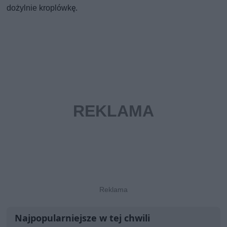
dożylnie kroplówkę.
Najpopularniejsze w tej chwili