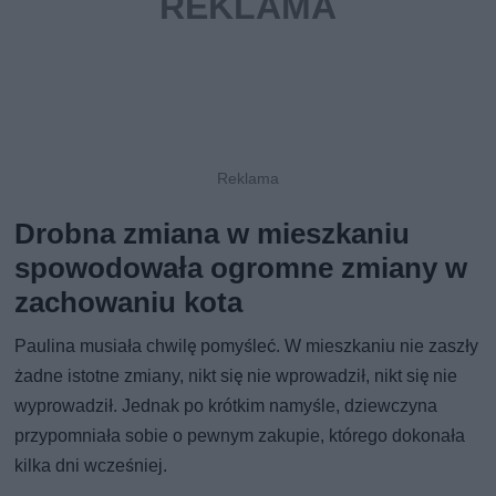
Drobna zmiana w mieszkaniu
spowodowała ogromne zmiany w
zachowaniu kota
Paulina musiała chwilę pomyśleć. W mieszkaniu nie zaszły
żadne istotne zmiany, nikt się nie wprowadził, nikt się nie
wyprowadził. Jednak po krótkim namyśle, dziewczyna
przypomniała sobie o pewnym zakupie, którego dokonała
kilka dni wcześniej.