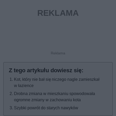
Kot, który nie bał się niczego nagle zamieszkał
w łazience
Drobna zmiana w mieszkaniu spowodowała
ogromne zmiany w zachowaniu kota
Szybki powrót do starych nawyków