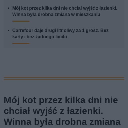
Mój kot przez kilka dni nie chciał wyjść z łazienki.
Winna była drobna zmiana w mieszkaniu
Carrefour daje drugi litr oliwy za 1 grosz. Bez
karty i bez żadnego limitu
Mój kot przez kilka dni nie
chciał wyjść z łazienki.
Winna była drobna zmiana