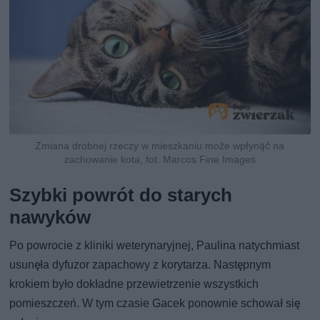
Zmiana drobnej rzeczy w mieszkaniu może wpłynąć na
zachowanie kota, fot. Marcos Fine Images
Szybki powrót do starych
nawyków
Po powrocie z kliniki weterynaryjnej, Paulina natychmiast
usunęła dyfuzor zapachowy z korytarza. Następnym
krokiem było dokładne przewietrzenie wszystkich
pomieszczeń. W tym czasie Gacek ponownie schował się