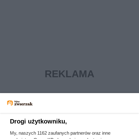
Drogi użytkowniku,
My, naszych 1162 zaufanych partnerów oraz inne