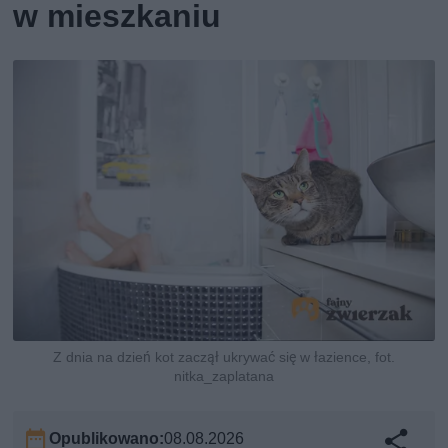
w mieszkaniu
Z dnia na dzień kot zaczął ukrywać się w łazience, fot.
nitka_zaplatana
Opublikowano:
08.08.2026