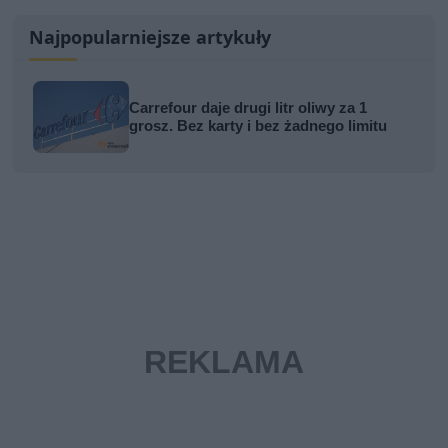
Najpopularniejsze artykuły
Carrefour daje drugi litr oliwy za 1
grosz. Bez karty i bez żadnego limitu