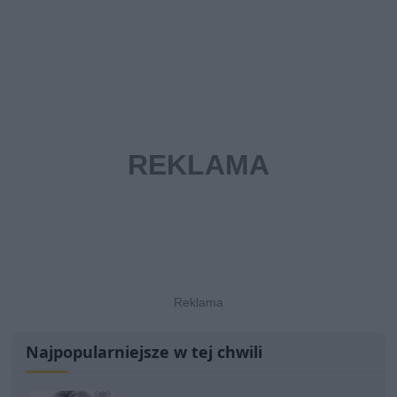
Najpopularniejsze w tej chwili