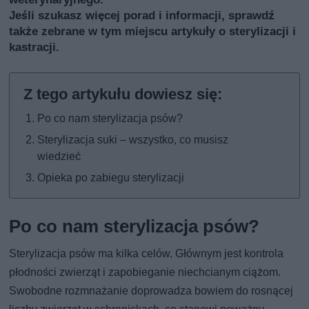
Jeśli szukasz więcej porad i informacji, sprawdź
także
zebrane w tym miejscu artykuły o sterylizacji i
kastracji
.
Po co nam sterylizacja psów?
Sterylizacja suki – wszystko, co musisz
wiedzieć
Opieka po zabiegu sterylizacji
Po co nam sterylizacja psów?
Sterylizacja psów ma kilka celów. Głównym jest kontrola
płodności zwierząt i zapobieganie niechcianym ciążom.
Swobodne rozmnażanie doprowadza bowiem do rosnącej