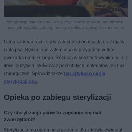
Sterylizacja psa krok po kroku, czyli dlaczego warto sterylizować
psa, jak wygląda zabieg, na czym polega zabieg krok po kroku
Cena zabiegu różni się w zależności od miasta oraz masy
ciała psa. Będzie ona zatem inna w przypadku yorka i
owczarka niemieckiego. Różnica w kosztach wynika m.in. z
ilości zużytych leków oraz pozostałych materiałów jak nici
chirurgiczne. Sprawdź także
ten artykuł o cenie
sterylizacji psa
.
Opieka po zabiegu sterylizacji
Czy sterylizacja psów to znęcanie się nad
zwierzętami?
Sterylizacja ma ogromne znaczenie dla zdrowia zwierząt