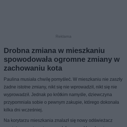
Drobna zmiana w mieszkaniu
spowodowała ogromne zmiany w
zachowaniu kota
Paulina musiała chwilę pomyśleć. W mieszkaniu nie zaszły
żadne istotne zmiany, nikt się nie wprowadził, nikt się nie
wyprowadził. Jednak po krótkim namyśle, dziewczyna
przypomniała sobie o pewnym zakupie, którego dokonała
kilka dni wcześniej.
Na korytarzu mieszkania znalazł się nowy odświeżacz