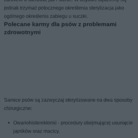
jednak trzymać potocznego określenia sterylizacja jako
ogólnego określenia zabiegu u suczki.
Polecane karmy dla psów z problemami
zdrowotnymi
Samice psów są zazwyczaj sterylizowane na dwa sposoby
chirurgiczne:
Owariohisterektomii - procedury obejmującej usunięcie
jajników oraz macicy.