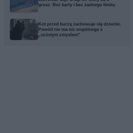
grosz. Bez karty i bez żadnego limitu
Kot przed burzą zachowuje się dziwnie.
Powód nie ma nic wspólnego z
„szóstym zmysłem”