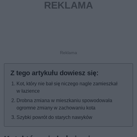
Kot, który nie bał się niczego nagle zamieszkał
w łazience
Drobna zmiana w mieszkaniu spowodowała
ogromne zmiany w zachowaniu kota
Szybki powrót do starych nawyków