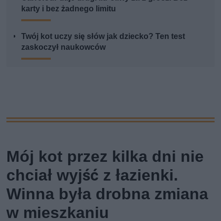
karty i bez żadnego limitu
Twój kot uczy się słów jak dziecko? Ten test
zaskoczył naukowców
Mój kot przez kilka dni nie
chciał wyjść z łazienki.
Winna była drobna zmiana
w mieszkaniu