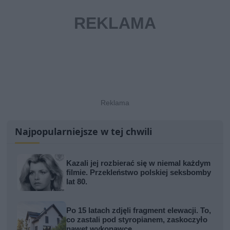
Najpopularniejsze w tej chwili
Kazali jej rozbierać się w niemal każdym
filmie. Przekleństwo polskiej seksbomby
lat 80.
Po 15 latach zdjęli fragment elewacji. To,
co zastali pod styropianem, zaskoczyło
nawet wykonawcę