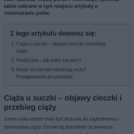
także
zebrane w tym miejscu artykuły o
rozmnażaniu psów
.
Ciąża u suczki – objawy cieczki i przebieg
ciąży
Poród psa – jak rodzi się pies?
Kiedy szczeniaki otwierają oczy?
Postępowanie po porodzie
Ciąża u suczki – objawy cieczki i
przebieg ciąży
Zanim suka urodzi musi być dojrzała do zapłodnienia i
donoszenia ciąży. Oznaki tej dorosłości to pierwsza