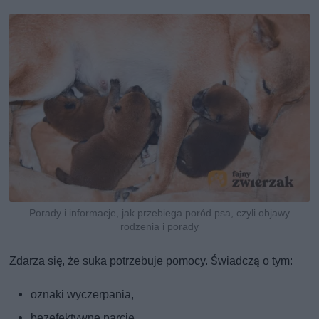
Porady i informacje, jak przebiega poród psa, czyli objawy
rodzenia i porady
Zdarza się, że suka potrzebuje pomocy. Świadczą o tym:
oznaki wyczerpania,
bezefektywne parcie,