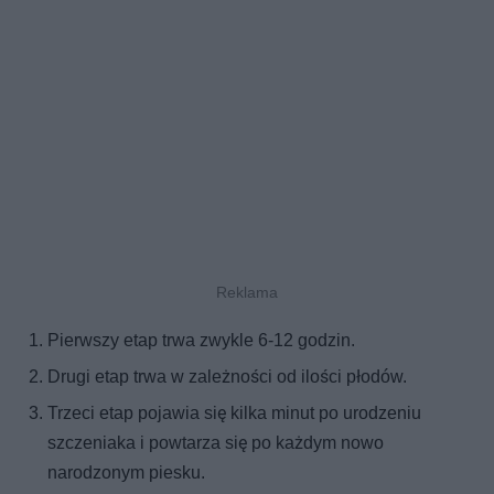
Pierwszy etap trwa zwykle 6-12 godzin.
Drugi etap trwa w zależności od ilości płodów.
Trzeci etap pojawia się kilka minut po urodzeniu
szczeniaka i powtarza się po każdym nowo
narodzonym piesku.