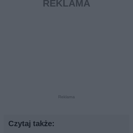
Czytaj także: