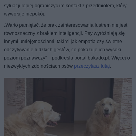
sytuacji lepiej ograniczyć im kontakt z przedmiotem, który
wywołuje niepokój.
„Warto pamiętać, że brak zainteresowania lustrem nie jest
równoznaczny z brakiem inteligencji. Psy wyróżniają się
innymi umiejętnościami, takimi jak empatia czy świetne
odczytywanie ludzkich gestów, co pokazuje ich wysoki
poziom poznawczy” – podkreśla portal bakado.pl. Więcej o
niezwykłych zdolnościach psów
przeczytasz tutaj
.