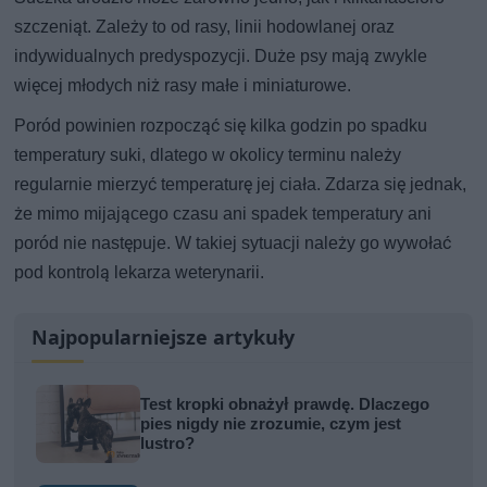
szczeniąt. Zależy to od rasy, linii hodowlanej oraz
indywidualnych predyspozycji. Duże psy mają zwykle
więcej młodych niż rasy małe i miniaturowe.
Poród powinien rozpocząć się kilka godzin po spadku
temperatury suki, dlatego w okolicy terminu należy
regularnie mierzyć temperaturę jej ciała. Zdarza się jednak,
że mimo mijającego czasu ani spadek temperatury ani
poród nie następuje. W takiej sytuacji należy go wywołać
pod kontrolą lekarza weterynarii.
Najpopularniejsze artykuły
Test kropki obnażył prawdę. Dlaczego
pies nigdy nie zrozumie, czym jest
lustro?