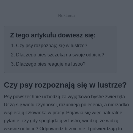
Czy psy rozpoznają się w lustrze?
Dlaczego pies szczeka na swoje odbicie?
Dlaczego pies reaguje na lustro?
Czy psy rozpoznają się w lustrze?
Psy powszechnie uchodzą za wyjątkowo bystre zwierzęta.
Uczą się wielu czynności, rozumieją polecenia, a nierzadko
wspierają człowieka w pracy. Pojawia się więc naturalne
pytanie: czy gdy spoglądają w lustro, wiedzą, że widzą
własne odbicie? Odpowiedź brzmi: nie. I potwierdzają to