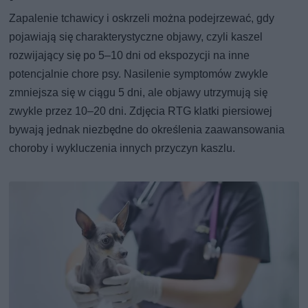
Zapalenie tchawicy i oskrzeli można podejrzewać, gdy
pojawiają się charakterystyczne objawy, czyli kaszel
rozwijający się po 5–10 dni od ekspozycji na inne
potencjalnie chore psy. Nasilenie symptomów zwykle
zmniejsza się w ciągu 5 dni, ale objawy utrzymują się
zwykle przez 10–20 dni. Zdjęcia RTG klatki piersiowej
bywają jednak niezbędne do określenia zaawansowania
choroby i wykluczenia innych przyczyn kaszlu.