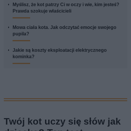
Myślisz, że kot patrzy Ci w oczy i wie, kim jesteś?
Prawda szokuje właścicieli
Mowa ciała kota. Jak odczytać emocje swojego
pupila?
Jakie są koszty eksploatacji elektrycznego
kominka?
Twój kot uczy się słów jak