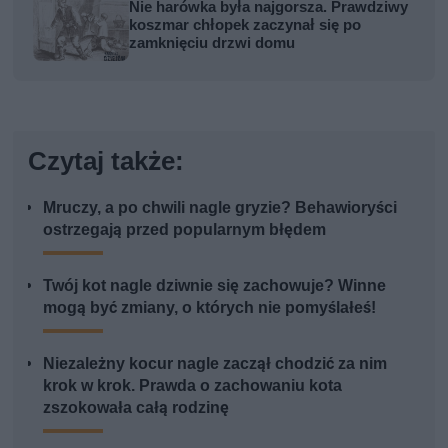
Nie harówka była najgorsza. Prawdziwy
koszmar chłopek zaczynał się po
zamknięciu drzwi domu
Czytaj także:
Mruczy, a po chwili nagle gryzie? Behawioryści
ostrzegają przed popularnym błędem
Twój kot nagle dziwnie się zachowuje? Winne
mogą być zmiany, o których nie pomyślałeś!
Niezależny kocur nagle zaczął chodzić za nim
krok w krok. Prawda o zachowaniu kota
zszokowała całą rodzinę