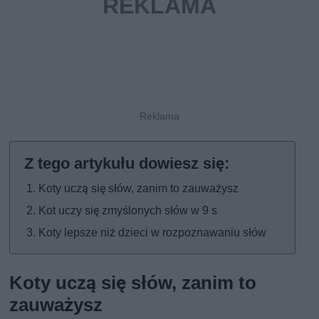
Koty uczą się słów, zanim to zauważysz
Kot uczy się zmyślonych słów w 9 s
Koty lepsze niż dzieci w rozpoznawaniu słów
Koty uczą się słów, zanim to
zauważysz