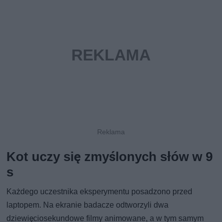
Kot uczy się zmyślonych słów w 9
s
Każdego uczestnika eksperymentu posadzono przed
laptopem. Na ekranie badacze odtworzyli dwa
dziewięciosekundowe filmy animowane, a w tym samym