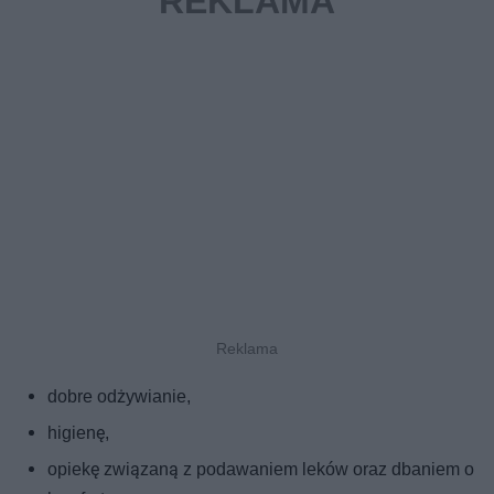
dobre odżywianie,
higienę,
opiekę związaną z podawaniem leków oraz dbaniem o