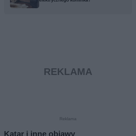
Katar i inne objawy