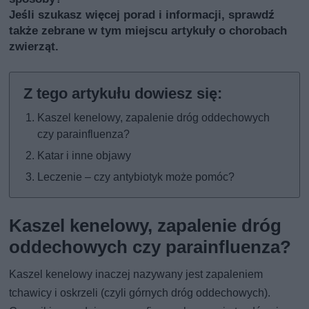
Jeśli szukasz więcej porad i informacji, sprawdź
także
zebrane w tym miejscu artykuły o chorobach
zwierząt
.
Kaszel kenelowy, zapalenie dróg oddechowych
czy parainfluenza?
Katar i inne objawy
Leczenie – czy antybiotyk może pomóc?
Kaszel kenelowy, zapalenie dróg
oddechowych czy parainfluenza?
Kaszel kenelowy inaczej nazywany jest zapaleniem
tchawicy i oskrzeli (czyli górnych dróg oddechowych).