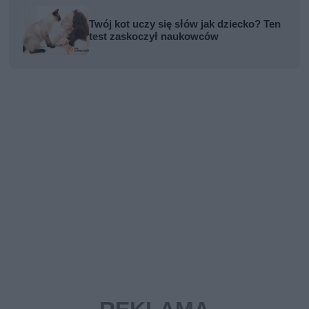
Twój kot uczy się słów jak dziecko? Ten
test zaskoczył naukowców