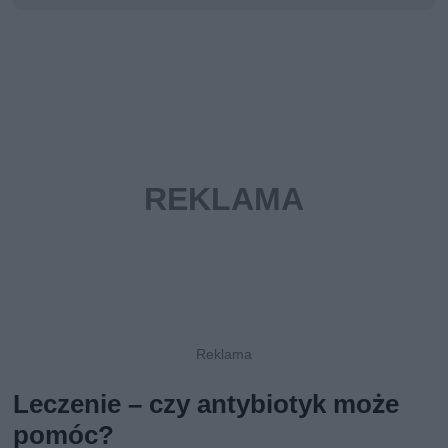
Leczenie – czy antybiotyk może
pomóc?